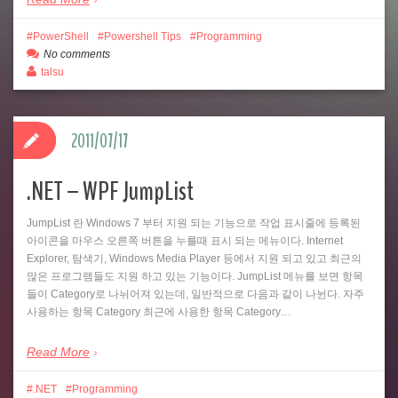
PowerShell
Powershell Tips
Programming
No comments
talsu
2011/07/17
.NET – WPF JumpList
JumpList 란 Windows 7 부터 지원 되는 기능으로 작업 표시줄에 등록된
아이콘을 마우스 오른쪽 버튼을 누를때 표시 되는 메뉴이다. Internet
Explorer, 탐색기, Windows Media Player 등에서 지원 되고 있고 최근의
많은 프로그램들도 지원 하고 있는 기능이다. JumpList 메뉴를 보면 항목
들이 Category로 나뉘어져 있는데, 일반적으로 다음과 같이 나뉜다. 자주
사용하는 항목 Category 최근에 사용한 항목 Category…
Read More
.NET
Programming