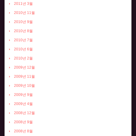
2011년 3월
2010년 11월
2010년 9월
2010년 8월
2010년 7월
2010년 6월
2010년 2월
2009년 12월
2009년 11월
2009년 10월
2009년 9월
2009년 4월
2008년 12월
2008년 9월
2008년 8월