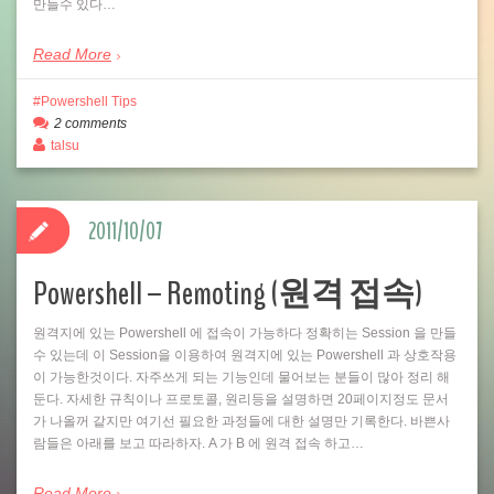
만들수 있다…
Read More
Powershell Tips
2 comments
talsu
2011/10/07
Powershell – Remoting (원격 접속)
원격지에 있는 Powershell 에 접속이 가능하다 정확히는 Session 을 만들
수 있는데 이 Session을 이용하여 원격지에 있는 Powershell 과 상호작용
이 가능한것이다. 자주쓰게 되는 기능인데 물어보는 분들이 많아 정리 해
둔다. 자세한 규칙이나 프로토콜, 원리등을 설명하면 20페이지정도 문서
가 나올꺼 같지만 여기선 필요한 과정들에 대한 설명만 기록한다. 바쁜사
람들은 아래를 보고 따라하자. A 가 B 에 원격 접속 하고…
Read More