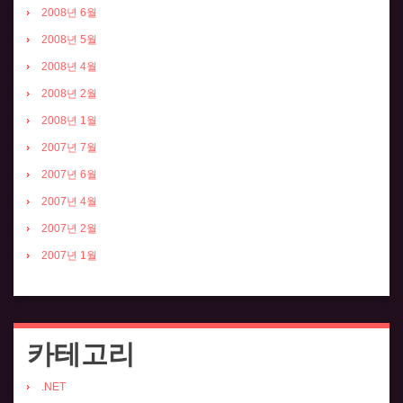
2008년 6월
2008년 5월
2008년 4월
2008년 2월
2008년 1월
2007년 7월
2007년 6월
2007년 4월
2007년 2월
2007년 1월
카테고리
.NET