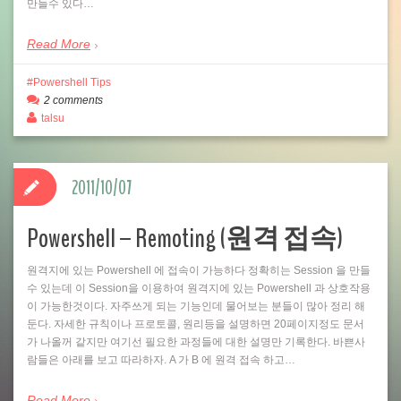
만들수 있다…
Read More
Powershell Tips
2 comments
talsu
2011/10/07
Powershell – Remoting (원격 접속)
원격지에 있는 Powershell 에 접속이 가능하다 정확히는 Session 을 만들
수 있는데 이 Session을 이용하여 원격지에 있는 Powershell 과 상호작용
이 가능한것이다. 자주쓰게 되는 기능인데 물어보는 분들이 많아 정리 해
둔다. 자세한 규칙이나 프로토콜, 원리등을 설명하면 20페이지정도 문서
가 나올꺼 같지만 여기선 필요한 과정들에 대한 설명만 기록한다. 바쁜사
람들은 아래를 보고 따라하자. A 가 B 에 원격 접속 하고…
Read More