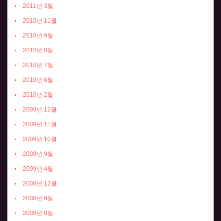
2011년 3월
2010년 11월
2010년 9월
2010년 8월
2010년 7월
2010년 6월
2010년 2월
2009년 12월
2009년 11월
2009년 10월
2009년 9월
2009년 4월
2008년 12월
2008년 9월
2008년 8월