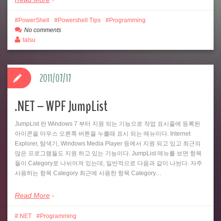
PowerShell
Powershell Tips
Programming
No comments
talsu
2011/07/17
.NET – WPF JumpList
JumpList 란 Windows 7 부터 지원 되는 기능으로 작업 표시줄에 등록된
아이콘을 마우스 오른쪽 버튼을 누를때 표시 되는 메뉴이다. Internet
Explorer, 탐색기, Windows Media Player 등에서 지원 되고 있고 최근의
많은 프로그램들도 지원 하고 있는 기능이다. JumpList 메뉴를 보면 항목
들이 Category로 나뉘어져 있는데, 일반적으로 다음과 같이 나뉜다. 자주
사용하는 항목 Category 최근에 사용한 항목 Category…
Read More
.NET
Programming