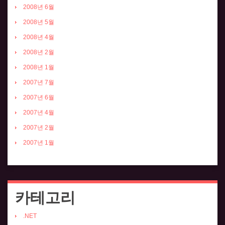
2008년 6월
2008년 5월
2008년 4월
2008년 2월
2008년 1월
2007년 7월
2007년 6월
2007년 4월
2007년 2월
2007년 1월
카테고리
.NET