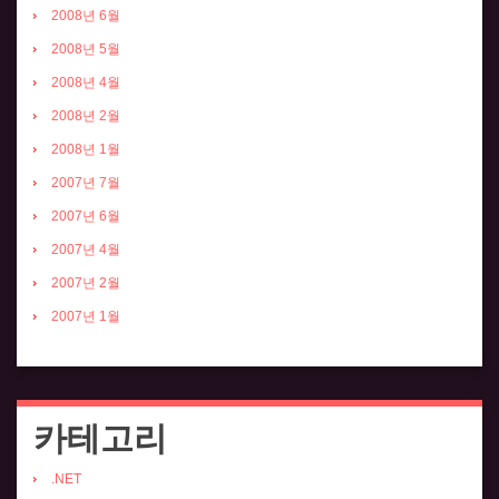
2008년 6월
2008년 5월
2008년 4월
2008년 2월
2008년 1월
2007년 7월
2007년 6월
2007년 4월
2007년 2월
2007년 1월
카테고리
.NET