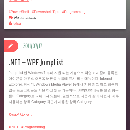
PowerShell
Powershell Tips
Programming
No comments
talsu
2011/07/17
.NET – WPF JumpList
JumpList 란 Windows 7 부터 지원 되는 기능으로 작업 표시줄에 등록된
아이콘을 마우스 오른쪽 버튼을 누를때 표시 되는 메뉴이다. Internet
Explorer, 탐색기, Windows Media Player 등에서 지원 되고 있고 최근의
많은 프로그램들도 지원 하고 있는 기능이다. JumpList 메뉴를 보면 항목
들이 Category로 나뉘어져 있는데, 일반적으로 다음과 같이 나뉜다. 자주
사용하는 항목 Category 최근에 사용한 항목 Category…
Read More
.NET
Programming