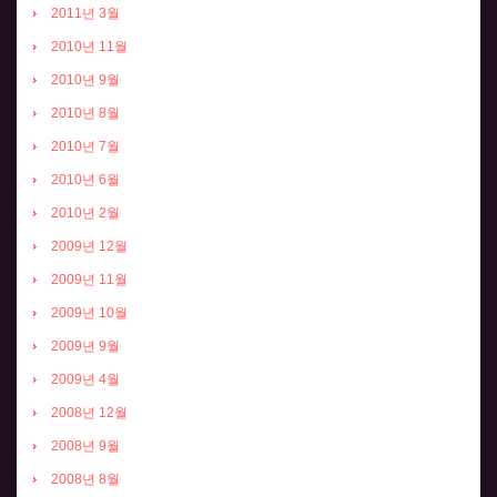
2011년 3월
2010년 11월
2010년 9월
2010년 8월
2010년 7월
2010년 6월
2010년 2월
2009년 12월
2009년 11월
2009년 10월
2009년 9월
2009년 4월
2008년 12월
2008년 9월
2008년 8월