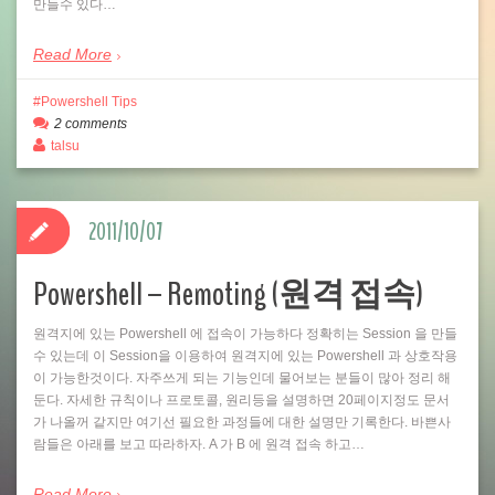
만들수 있다…
Read More
Powershell Tips
2 comments
talsu
2011/10/07
Powershell – Remoting (원격 접속)
원격지에 있는 Powershell 에 접속이 가능하다 정확히는 Session 을 만들
수 있는데 이 Session을 이용하여 원격지에 있는 Powershell 과 상호작용
이 가능한것이다. 자주쓰게 되는 기능인데 물어보는 분들이 많아 정리 해
둔다. 자세한 규칙이나 프로토콜, 원리등을 설명하면 20페이지정도 문서
가 나올꺼 같지만 여기선 필요한 과정들에 대한 설명만 기록한다. 바쁜사
람들은 아래를 보고 따라하자. A 가 B 에 원격 접속 하고…
Read More