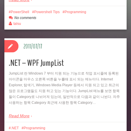
PowerShell
Powershell Tips
Programming
No comments
talsu
2011/07/17
.NET – WPF JumpList
JumpList 란 Windows 7 부터 지원 되는 기능으로 작업 표시줄에 등록된
아이콘을 마우스 오른쪽 버튼을 누를때 표시 되는 메뉴이다. Internet
Explorer, 탐색기, Windows Media Player 등에서 지원 되고 있고 최근의
많은 프로그램들도 지원 하고 있는 기능이다. JumpList 메뉴를 보면 항목
들이 Category로 나뉘어져 있는데, 일반적으로 다음과 같이 나뉜다. 자주
사용하는 항목 Category 최근에 사용한 항목 Category…
Read More
.NET
Programming