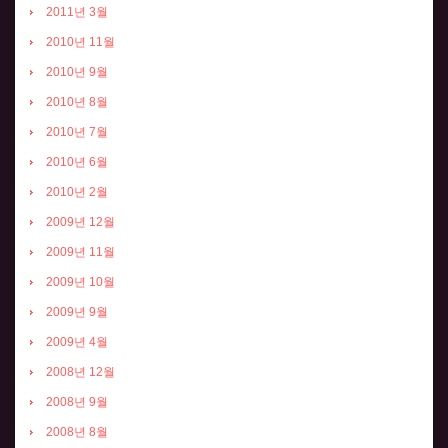
2011년 3월
2010년 11월
2010년 9월
2010년 8월
2010년 7월
2010년 6월
2010년 2월
2009년 12월
2009년 11월
2009년 10월
2009년 9월
2009년 4월
2008년 12월
2008년 9월
2008년 8월