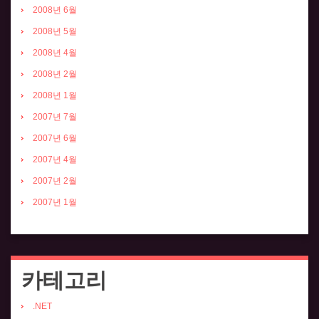
2008년 6월
2008년 5월
2008년 4월
2008년 2월
2008년 1월
2007년 7월
2007년 6월
2007년 4월
2007년 2월
2007년 1월
카테고리
.NET