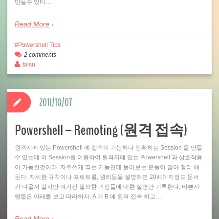
만들수 있다…
Read More
Powershell Tips
2 comments
talsu
2011/10/07
Powershell – Remoting (원격 접속)
원격지에 있는 Powershell 에 접속이 가능하다 정확히는 Session 을 만들
수 있는데 이 Session을 이용하여 원격지에 있는 Powershell 과 상호작용
이 가능한것이다. 자주쓰게 되는 기능인데 물어보는 분들이 많아 정리 해
둔다. 자세한 규칙이나 프로토콜, 원리등을 설명하면 20페이지정도 문서
가 나올꺼 같지만 여기선 필요한 과정들에 대한 설명만 기록한다. 바쁜사
람들은 아래를 보고 따라하자. A 가 B 에 원격 접속 하고…
Read More