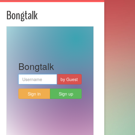
Bongtalk