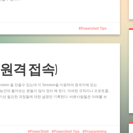
Powershell Tips
ting (원격 접속)
ssion 을 만들수 있는데 이 Session을 이용하여 원격지에 있는
 기능인데 물어보는 분들이 많아 정리 해 둔다. 자세한 규칙이나 프로토콜,
기선 필요한 과정들에 대한 설명만 기록한다. 바쁜사람들은 아래를 보
PowerShell
Powershell Tips
Programming