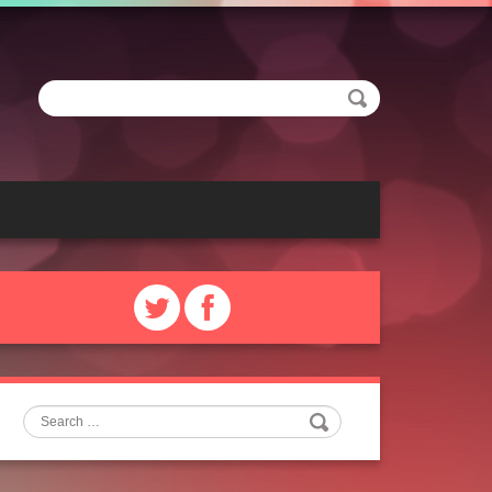
Search