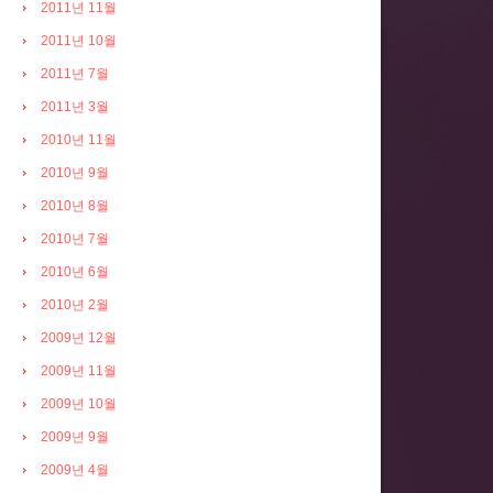
2011년 11월
2011년 10월
2011년 7월
2011년 3월
2010년 11월
2010년 9월
2010년 8월
2010년 7월
2010년 6월
2010년 2월
2009년 12월
2009년 11월
2009년 10월
2009년 9월
2009년 4월