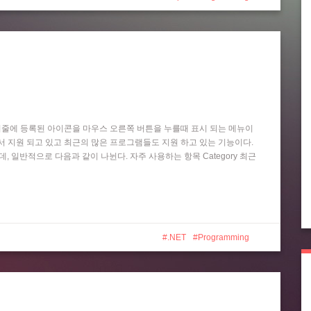
작업 표시줄에 등록된 아이콘을 마우스 오른쪽 버튼을 누를때 표시 되는 메뉴이
 Player 등에서 지원 되고 있고 최근의 많은 프로그램들도 지원 하고 있는 기능이다.
는데, 일반적으로 다음과 같이 나뉜다. 자주 사용하는 항목 Category 최근
.NET
Programming