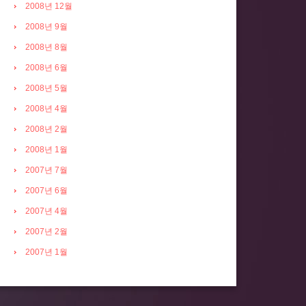
2008년 12월
2008년 9월
2008년 8월
2008년 6월
2008년 5월
2008년 4월
2008년 2월
2008년 1월
2007년 7월
2007년 6월
2007년 4월
2007년 2월
2007년 1월