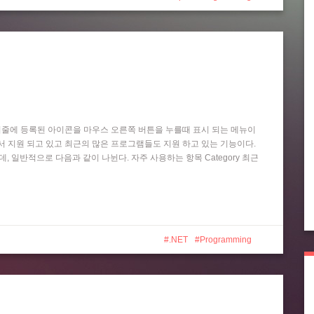
작업 표시줄에 등록된 아이콘을 마우스 오른쪽 버튼을 누를때 표시 되는 메뉴이
 Player 등에서 지원 되고 있고 최근의 많은 프로그램들도 지원 하고 있는 기능이다.
는데, 일반적으로 다음과 같이 나뉜다. 자주 사용하는 항목 Category 최근
.NET
Programming