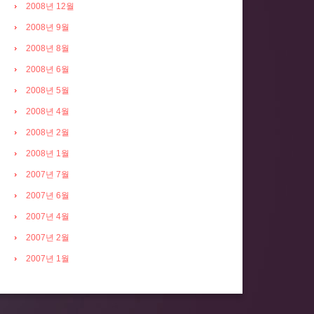
2008년 12월
2008년 9월
2008년 8월
2008년 6월
2008년 5월
2008년 4월
2008년 2월
2008년 1월
2007년 7월
2007년 6월
2007년 4월
2007년 2월
2007년 1월