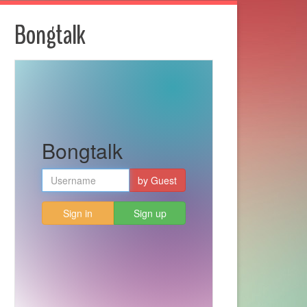
Bongtalk