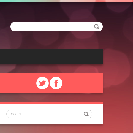
Search