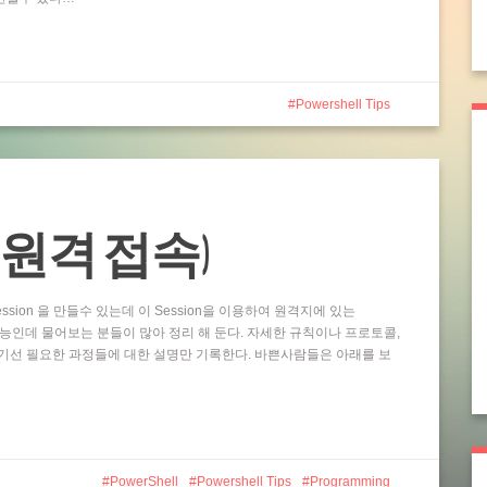
Powershell Tips
ting (원격 접속)
ssion 을 만들수 있는데 이 Session을 이용하여 원격지에 있는
 기능인데 물어보는 분들이 많아 정리 해 둔다. 자세한 규칙이나 프로토콜,
기선 필요한 과정들에 대한 설명만 기록한다. 바쁜사람들은 아래를 보
PowerShell
Powershell Tips
Programming