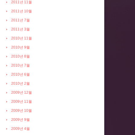
2011년 11월
2011년 10월
2011년 7월
2011년 3월
2010년 11월
2010년 9월
2010년 8월
2010년 7월
2010년 6월
2010년 2월
2009년 12월
2009년 11월
2009년 10월
2009년 9월
2009년 4월