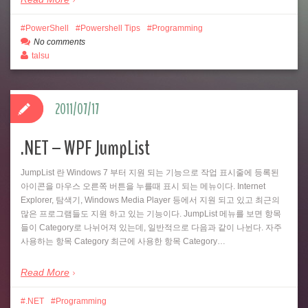
PowerShell
Powershell Tips
Programming
No comments
talsu
2011/07/17
.NET – WPF JumpList
JumpList 란 Windows 7 부터 지원 되는 기능으로 작업 표시줄에 등록된
아이콘을 마우스 오른쪽 버튼을 누를때 표시 되는 메뉴이다. Internet
Explorer, 탐색기, Windows Media Player 등에서 지원 되고 있고 최근의
많은 프로그램들도 지원 하고 있는 기능이다. JumpList 메뉴를 보면 항목
들이 Category로 나뉘어져 있는데, 일반적으로 다음과 같이 나뉜다. 자주
사용하는 항목 Category 최근에 사용한 항목 Category…
Read More
.NET
Programming