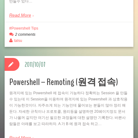
만들수 있다…
Read More
Powershell Tips
2 comments
talsu
2011/10/07
Powershell – Remoting (원격 접속)
원격지에 있는 Powershell 에 접속이 가능하다 정확히는 Session 을 만들
수 있는데 이 Session을 이용하여 원격지에 있는 Powershell 과 상호작용
이 가능한것이다. 자주쓰게 되는 기능인데 물어보는 분들이 많아 정리 해
둔다. 자세한 규칙이나 프로토콜, 원리등을 설명하면 20페이지정도 문서
가 나올꺼 같지만 여기선 필요한 과정들에 대한 설명만 기록한다. 바쁜사
람들은 아래를 보고 따라하자. A 가 B 에 원격 접속 하고…
Read More