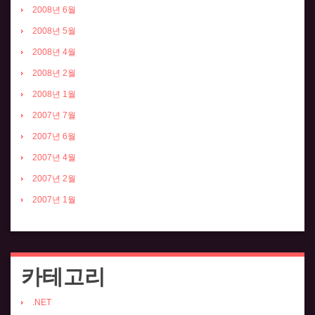
2008년 6월
2008년 5월
2008년 4월
2008년 2월
2008년 1월
2007년 7월
2007년 6월
2007년 4월
2007년 2월
2007년 1월
카테고리
.NET