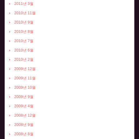
2011년 3월
2010년 11월
2010년 9월
2010년 8월
2010년 7월
2010년 6월
2010년 2월
2009년 12월
2009년 11월
2009년 10월
2009년 9월
2009년 4월
2008년 12월
2008년 9월
2008년 8월