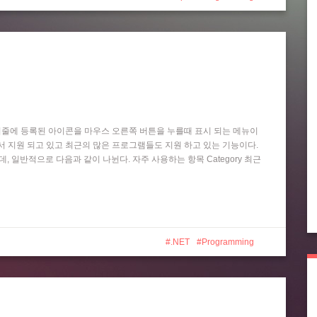
작업 표시줄에 등록된 아이콘을 마우스 오른쪽 버튼을 누를때 표시 되는 메뉴이
 Player 등에서 지원 되고 있고 최근의 많은 프로그램들도 지원 하고 있는 기능이다.
는데, 일반적으로 다음과 같이 나뉜다. 자주 사용하는 항목 Category 최근
.NET
Programming