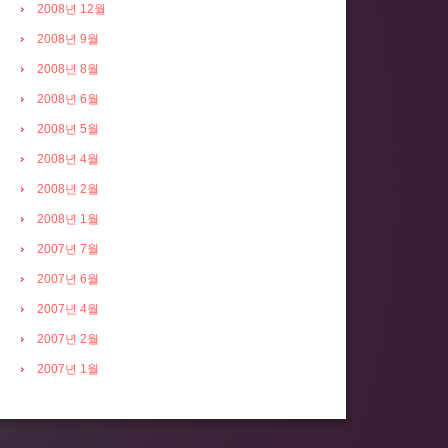
2008년 12월
2008년 9월
2008년 8월
2008년 6월
2008년 5월
2008년 4월
2008년 2월
2008년 1월
2007년 7월
2007년 6월
2007년 4월
2007년 2월
2007년 1월