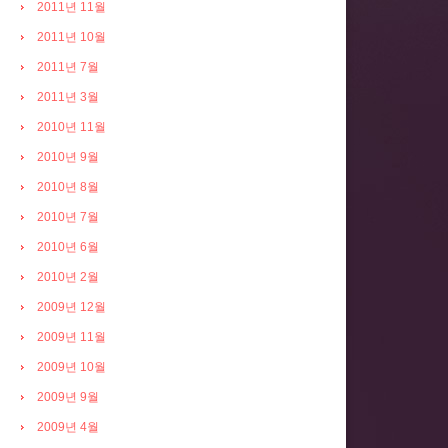
2011년 11월
2011년 10월
2011년 7월
2011년 3월
2010년 11월
2010년 9월
2010년 8월
2010년 7월
2010년 6월
2010년 2월
2009년 12월
2009년 11월
2009년 10월
2009년 9월
2009년 4월