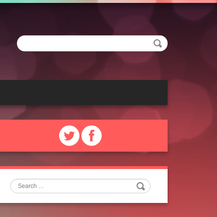
Search