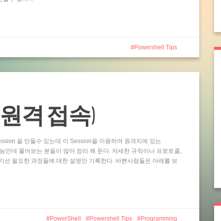
Powershell Tips
ting (원격 접속)
ssion 을 만들수 있는데 이 Session을 이용하여 원격지에 있는
 기능인데 물어보는 분들이 많아 정리 해 둔다. 자세한 규칙이나 프로토콜,
기선 필요한 과정들에 대한 설명만 기록한다. 바쁜사람들은 아래를 보
PowerShell
Powershell Tips
Programming