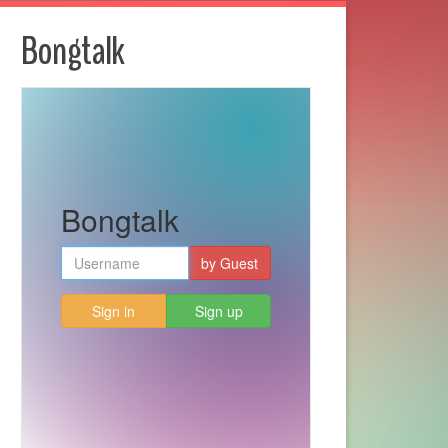
Bongtalk