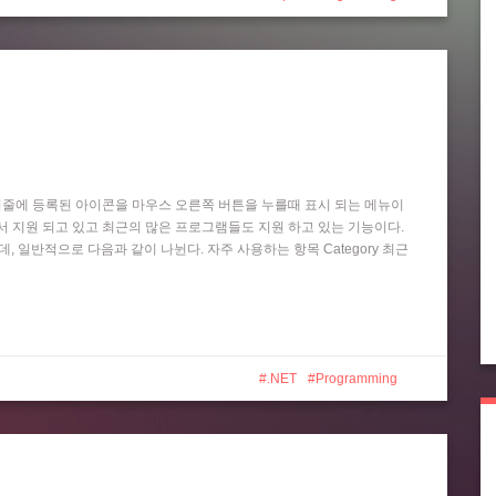
작업 표시줄에 등록된 아이콘을 마우스 오른쪽 버튼을 누를때 표시 되는 메뉴이
 Player 등에서 지원 되고 있고 최근의 많은 프로그램들도 지원 하고 있는 기능이다.
는데, 일반적으로 다음과 같이 나뉜다. 자주 사용하는 항목 Category 최근
.NET
Programming