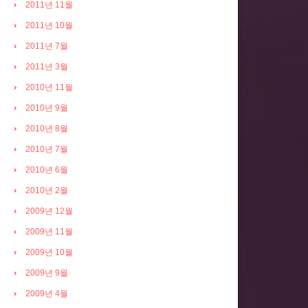
2011년 11월
2011년 10월
2011년 7월
2011년 3월
2010년 11월
2010년 9월
2010년 8월
2010년 7월
2010년 6월
2010년 2월
2009년 12월
2009년 11월
2009년 10월
2009년 9월
2009년 4월