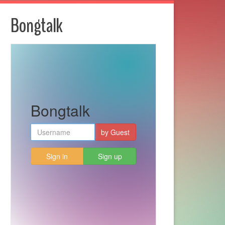
Bongtalk