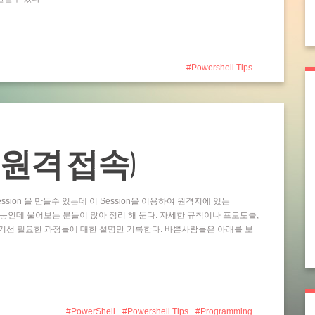
Powershell Tips
ting (원격 접속)
ssion 을 만들수 있는데 이 Session을 이용하여 원격지에 있는
 기능인데 물어보는 분들이 많아 정리 해 둔다. 자세한 규칙이나 프로토콜,
기선 필요한 과정들에 대한 설명만 기록한다. 바쁜사람들은 아래를 보
PowerShell
Powershell Tips
Programming