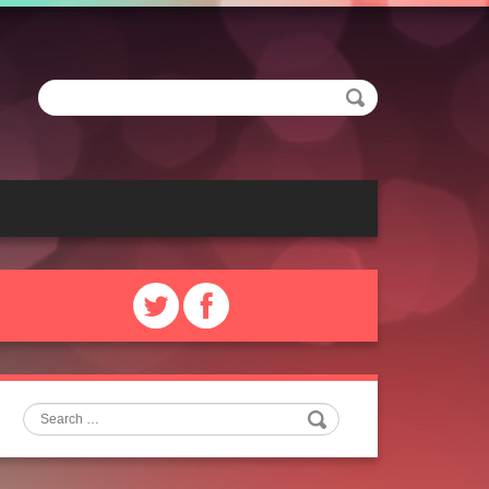
Search