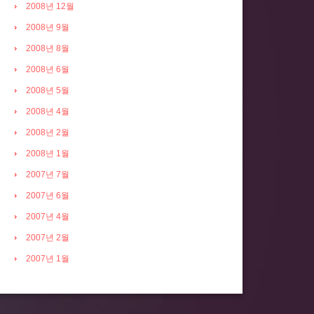
2008년 12월
2008년 9월
2008년 8월
2008년 6월
2008년 5월
2008년 4월
2008년 2월
2008년 1월
2007년 7월
2007년 6월
2007년 4월
2007년 2월
2007년 1월