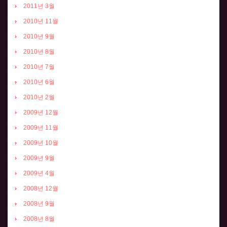
2011년 3월
2010년 11월
2010년 9월
2010년 8월
2010년 7월
2010년 6월
2010년 2월
2009년 12월
2009년 11월
2009년 10월
2009년 9월
2009년 4월
2008년 12월
2008년 9월
2008년 8월