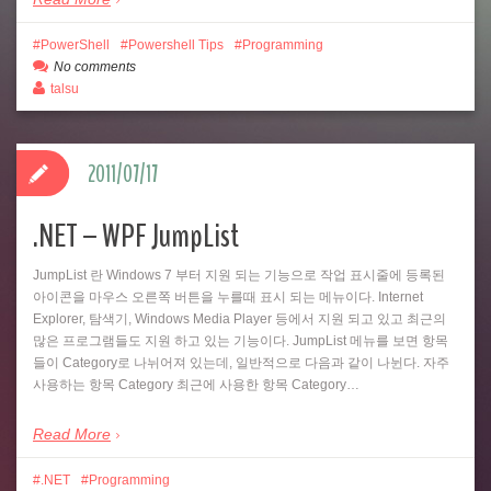
PowerShell
Powershell Tips
Programming
No comments
talsu
2011/07/17
.NET – WPF JumpList
JumpList 란 Windows 7 부터 지원 되는 기능으로 작업 표시줄에 등록된
아이콘을 마우스 오른쪽 버튼을 누를때 표시 되는 메뉴이다. Internet
Explorer, 탐색기, Windows Media Player 등에서 지원 되고 있고 최근의
많은 프로그램들도 지원 하고 있는 기능이다. JumpList 메뉴를 보면 항목
들이 Category로 나뉘어져 있는데, 일반적으로 다음과 같이 나뉜다. 자주
사용하는 항목 Category 최근에 사용한 항목 Category…
Read More
.NET
Programming