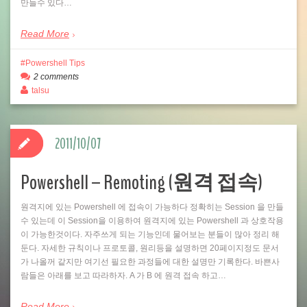
만들수 있다…
Read More
Powershell Tips
2 comments
talsu
2011/10/07
Powershell – Remoting (원격 접속)
원격지에 있는 Powershell 에 접속이 가능하다 정확히는 Session 을 만들
수 있는데 이 Session을 이용하여 원격지에 있는 Powershell 과 상호작용
이 가능한것이다. 자주쓰게 되는 기능인데 물어보는 분들이 많아 정리 해
둔다. 자세한 규칙이나 프로토콜, 원리등을 설명하면 20페이지정도 문서
가 나올꺼 같지만 여기선 필요한 과정들에 대한 설명만 기록한다. 바쁜사
람들은 아래를 보고 따라하자. A 가 B 에 원격 접속 하고…
Read More