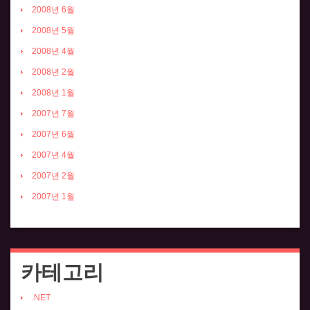
2008년 6월
2008년 5월
2008년 4월
2008년 2월
2008년 1월
2007년 7월
2007년 6월
2007년 4월
2007년 2월
2007년 1월
카테고리
.NET