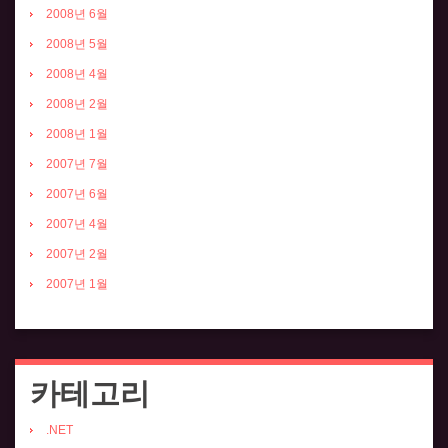
2008년 6월
2008년 5월
2008년 4월
2008년 2월
2008년 1월
2007년 7월
2007년 6월
2007년 4월
2007년 2월
2007년 1월
카테고리
.NET