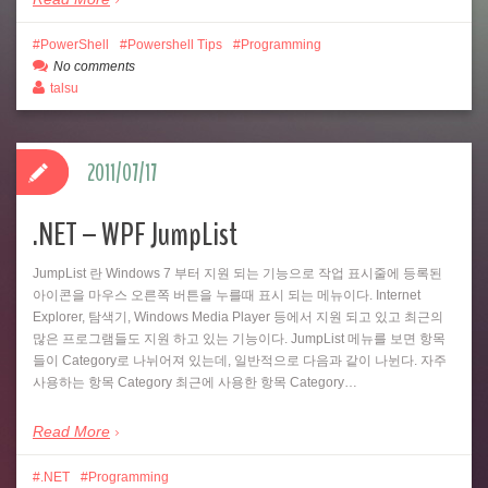
PowerShell
Powershell Tips
Programming
No comments
talsu
2011/07/17
.NET – WPF JumpList
JumpList 란 Windows 7 부터 지원 되는 기능으로 작업 표시줄에 등록된
아이콘을 마우스 오른쪽 버튼을 누를때 표시 되는 메뉴이다. Internet
Explorer, 탐색기, Windows Media Player 등에서 지원 되고 있고 최근의
많은 프로그램들도 지원 하고 있는 기능이다. JumpList 메뉴를 보면 항목
들이 Category로 나뉘어져 있는데, 일반적으로 다음과 같이 나뉜다. 자주
사용하는 항목 Category 최근에 사용한 항목 Category…
Read More
.NET
Programming