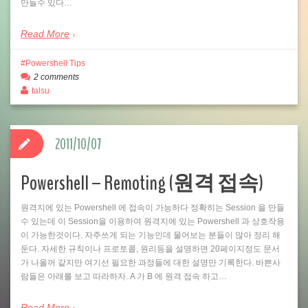
만들수 있다…
Read More
Powershell Tips
2 comments
talsu
2011/10/07
Powershell – Remoting (원격 접속)
원격지에 있는 Powershell 에 접속이 가능하다 정확히는 Session 을 만들
수 있는데 이 Session을 이용하여 원격지에 있는 Powershell 과 상호작용
이 가능한것이다. 자주쓰게 되는 기능인데 물어보는 분들이 많아 정리 해
둔다. 자세한 규칙이나 프로토콜, 원리등을 설명하면 20페이지정도 문서
가 나올꺼 같지만 여기선 필요한 과정들에 대한 설명만 기록한다. 바쁜사
람들은 아래를 보고 따라하자. A 가 B 에 원격 접속 하고…
Read More