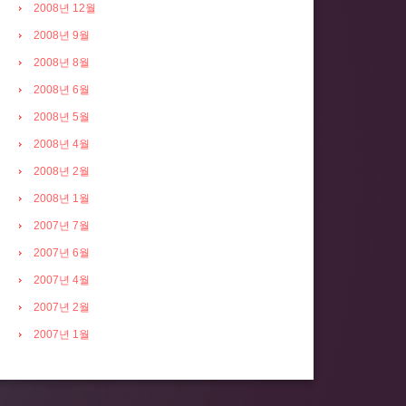
2008년 12월
2008년 9월
2008년 8월
2008년 6월
2008년 5월
2008년 4월
2008년 2월
2008년 1월
2007년 7월
2007년 6월
2007년 4월
2007년 2월
2007년 1월