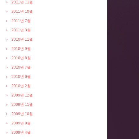
2011년 11월
2011년 10월
2011년 7월
2011년 3월
2010년 11월
2010년 9월
2010년 8월
2010년 7월
2010년 6월
2010년 2월
2009년 12월
2009년 11월
2009년 10월
2009년 9월
2009년 4월