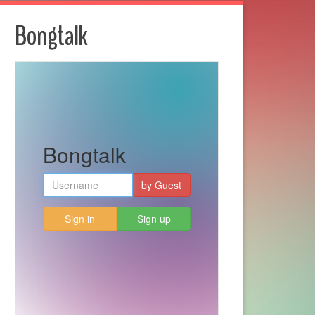
Bongtalk