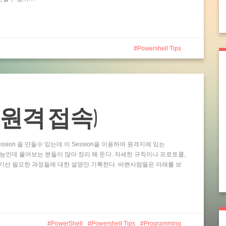
Powershell Tips
ting (원격 접속)
ssion 을 만들수 있는데 이 Session을 이용하여 원격지에 있는
 기능인데 물어보는 분들이 많아 정리 해 둔다. 자세한 규칙이나 프로토콜,
기선 필요한 과정들에 대한 설명만 기록한다. 바쁜사람들은 아래를 보
PowerShell
Powershell Tips
Programming