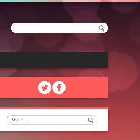
Search