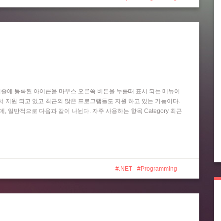
작업 표시줄에 등록된 아이콘을 마우스 오른쪽 버튼을 누를때 표시 되는 메뉴이
 Player 등에서 지원 되고 있고 최근의 많은 프로그램들도 지원 하고 있는 기능이다.
는데, 일반적으로 다음과 같이 나뉜다. 자주 사용하는 항목 Category 최근
.NET
Programming