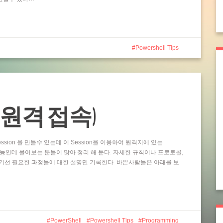
Powershell Tips
ting (원격 접속)
ssion 을 만들수 있는데 이 Session을 이용하여 원격지에 있는
 기능인데 물어보는 분들이 많아 정리 해 둔다. 자세한 규칙이나 프로토콜,
기선 필요한 과정들에 대한 설명만 기록한다. 바쁜사람들은 아래를 보
PowerShell
Powershell Tips
Programming