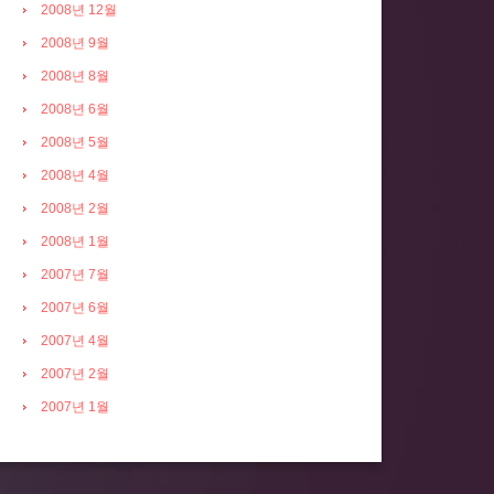
2008년 12월
2008년 9월
2008년 8월
2008년 6월
2008년 5월
2008년 4월
2008년 2월
2008년 1월
2007년 7월
2007년 6월
2007년 4월
2007년 2월
2007년 1월