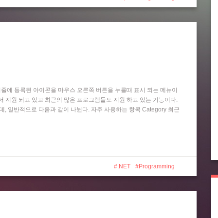
작업 표시줄에 등록된 아이콘을 마우스 오른쪽 버튼을 누를때 표시 되는 메뉴이
 Player 등에서 지원 되고 있고 최근의 많은 프로그램들도 지원 하고 있는 기능이다.
는데, 일반적으로 다음과 같이 나뉜다. 자주 사용하는 항목 Category 최근
.NET
Programming