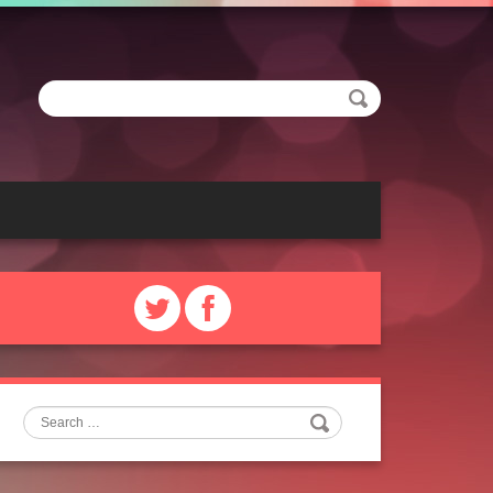
Search