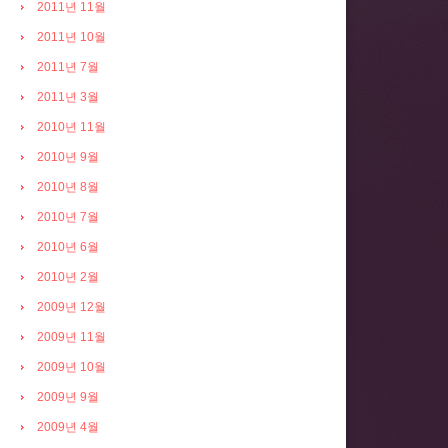
2011년 11월
2011년 10월
2011년 7월
2011년 3월
2010년 11월
2010년 9월
2010년 8월
2010년 7월
2010년 6월
2010년 2월
2009년 12월
2009년 11월
2009년 10월
2009년 9월
2009년 4월