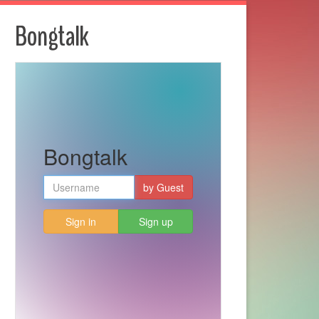
Bongtalk