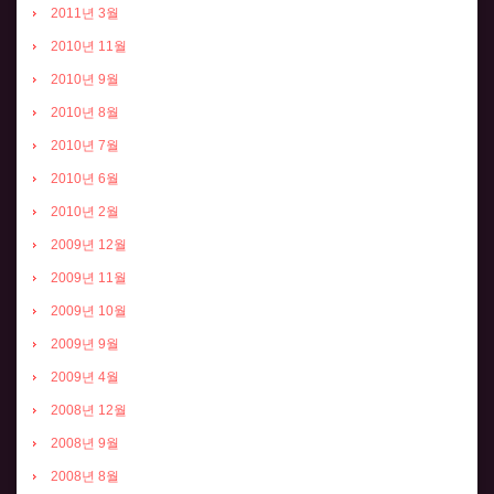
2011년 3월
2010년 11월
2010년 9월
2010년 8월
2010년 7월
2010년 6월
2010년 2월
2009년 12월
2009년 11월
2009년 10월
2009년 9월
2009년 4월
2008년 12월
2008년 9월
2008년 8월