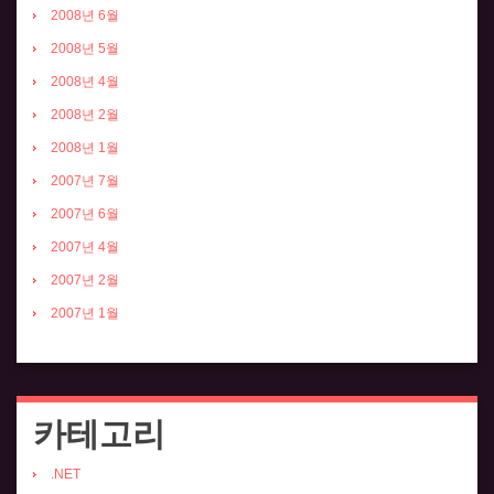
2008년 6월
2008년 5월
2008년 4월
2008년 2월
2008년 1월
2007년 7월
2007년 6월
2007년 4월
2007년 2월
2007년 1월
카테고리
.NET