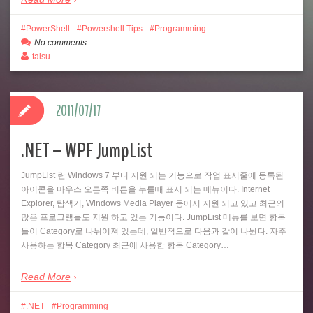
PowerShell
Powershell Tips
Programming
No comments
talsu
2011/07/17
.NET – WPF JumpList
JumpList 란 Windows 7 부터 지원 되는 기능으로 작업 표시줄에 등록된
아이콘을 마우스 오른쪽 버튼을 누를때 표시 되는 메뉴이다. Internet
Explorer, 탐색기, Windows Media Player 등에서 지원 되고 있고 최근의
많은 프로그램들도 지원 하고 있는 기능이다. JumpList 메뉴를 보면 항목
들이 Category로 나뉘어져 있는데, 일반적으로 다음과 같이 나뉜다. 자주
사용하는 항목 Category 최근에 사용한 항목 Category…
Read More
.NET
Programming