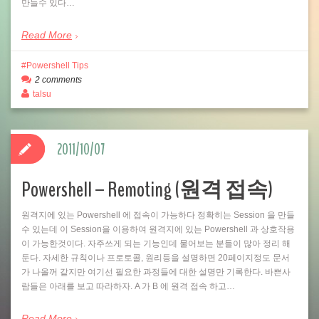
만들수 있다…
Read More
Powershell Tips
2 comments
talsu
2011/10/07
Powershell – Remoting (원격 접속)
원격지에 있는 Powershell 에 접속이 가능하다 정확히는 Session 을 만들
수 있는데 이 Session을 이용하여 원격지에 있는 Powershell 과 상호작용
이 가능한것이다. 자주쓰게 되는 기능인데 물어보는 분들이 많아 정리 해
둔다. 자세한 규칙이나 프로토콜, 원리등을 설명하면 20페이지정도 문서
가 나올꺼 같지만 여기선 필요한 과정들에 대한 설명만 기록한다. 바쁜사
람들은 아래를 보고 따라하자. A 가 B 에 원격 접속 하고…
Read More