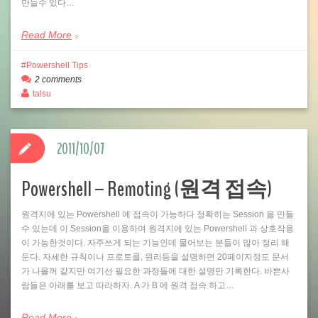
만들수 있다…
Read More
Powershell Tips
2 comments
talsu
2011/10/07
Powershell – Remoting (원격 접속)
원격지에 있는 Powershell 에 접속이 가능하다 정확히는 Session 을 만들
수 있는데 이 Session을 이용하여 원격지에 있는 Powershell 과 상호작용
이 가능한것이다. 자주쓰게 되는 기능인데 물어보는 분들이 많아 정리 해
둔다. 자세한 규칙이나 프로토콜, 원리등을 설명하면 20페이지정도 문서
가 나올꺼 같지만 여기선 필요한 과정들에 대한 설명만 기록한다. 바쁜사
람들은 아래를 보고 따라하자. A 가 B 에 원격 접속 하고…
Read More