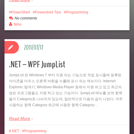
PowerShell
Powershell Tips
Programming
No comments
talsu
2011/07/17
.NET – WPF JumpList
JumpList 란 Windows 7 부터 지원 되는 기능으로 작업 표시줄에 등록된
아이콘을 마우스 오른쪽 버튼을 누를때 표시 되는 메뉴이다. Internet
Explorer, 탐색기, Windows Media Player 등에서 지원 되고 있고 최근의
많은 프로그램들도 지원 하고 있는 기능이다. JumpList 메뉴를 보면 항목
들이 Category로 나뉘어져 있는데, 일반적으로 다음과 같이 나뉜다. 자주
사용하는 항목 Category 최근에 사용한 항목 Category…
Read More
.NET
Programming