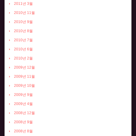
2011년 3월
2010년 11월
2010년 9월
2010년 8월
2010년 7월
2010년 6월
2010년 2월
2009년 12월
2009년 11월
2009년 10월
2009년 9월
2009년 4월
2008년 12월
2008년 9월
2008년 8월