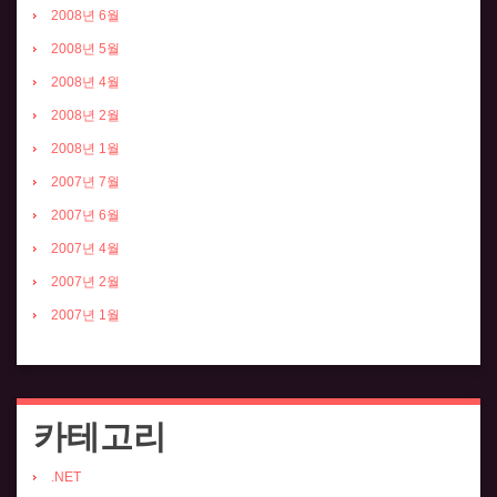
2008년 6월
2008년 5월
2008년 4월
2008년 2월
2008년 1월
2007년 7월
2007년 6월
2007년 4월
2007년 2월
2007년 1월
카테고리
.NET