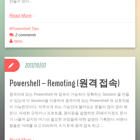
만들수 있다…
Read More
Powershell Tips
2 comments
talsu
2011/10/07
Powershell – Remoting (원격 접속)
원격지에 있는 Powershell 에 접속이 가능하다 정확히는 Session 을 만들
수 있는데 이 Session을 이용하여 원격지에 있는 Powershell 과 상호작용
이 가능한것이다. 자주쓰게 되는 기능인데 물어보는 분들이 많아 정리 해
둔다. 자세한 규칙이나 프로토콜, 원리등을 설명하면 20페이지정도 문서
가 나올꺼 같지만 여기선 필요한 과정들에 대한 설명만 기록한다. 바쁜사
람들은 아래를 보고 따라하자. A 가 B 에 원격 접속 하고…
Read More