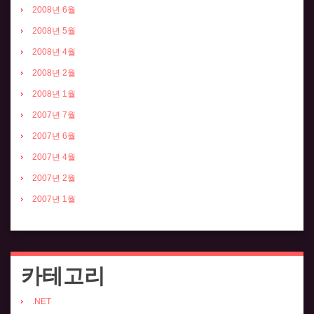
2008년 6월
2008년 5월
2008년 4월
2008년 2월
2008년 1월
2007년 7월
2007년 6월
2007년 4월
2007년 2월
2007년 1월
카테고리
.NET