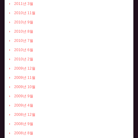
2011년 3월
2010년 11월
2010년 9월
2010년 8월
2010년 7월
2010년 6월
2010년 2월
2009년 12월
2009년 11월
2009년 10월
2009년 9월
2009년 4월
2008년 12월
2008년 9월
2008년 8월