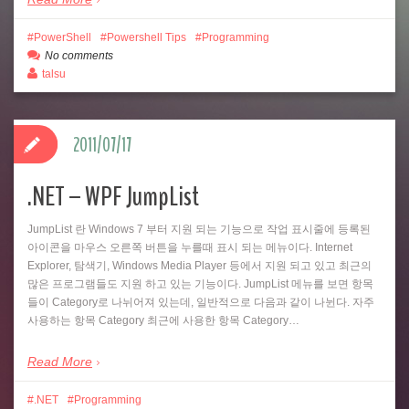
PowerShell
Powershell Tips
Programming
No comments
talsu
2011/07/17
.NET – WPF JumpList
JumpList 란 Windows 7 부터 지원 되는 기능으로 작업 표시줄에 등록된
아이콘을 마우스 오른쪽 버튼을 누를때 표시 되는 메뉴이다. Internet
Explorer, 탐색기, Windows Media Player 등에서 지원 되고 있고 최근의
많은 프로그램들도 지원 하고 있는 기능이다. JumpList 메뉴를 보면 항목
들이 Category로 나뉘어져 있는데, 일반적으로 다음과 같이 나뉜다. 자주
사용하는 항목 Category 최근에 사용한 항목 Category…
Read More
.NET
Programming