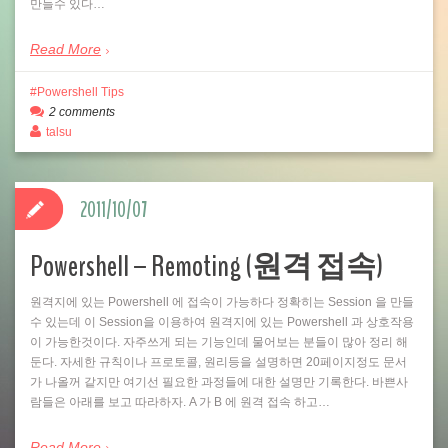
만들수 있다…
Read More
Powershell Tips
2 comments
talsu
2011/10/07
Powershell – Remoting (원격 접속)
원격지에 있는 Powershell 에 접속이 가능하다 정확히는 Session 을 만들
수 있는데 이 Session을 이용하여 원격지에 있는 Powershell 과 상호작용
이 가능한것이다. 자주쓰게 되는 기능인데 물어보는 분들이 많아 정리 해
둔다. 자세한 규칙이나 프로토콜, 원리등을 설명하면 20페이지정도 문서
가 나올꺼 같지만 여기선 필요한 과정들에 대한 설명만 기록한다. 바쁜사
람들은 아래를 보고 따라하자. A 가 B 에 원격 접속 하고…
Read More