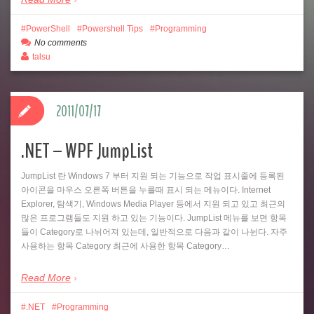
PowerShell
Powershell Tips
Programming
No comments
talsu
2011/07/17
.NET – WPF JumpList
JumpList 란 Windows 7 부터 지원 되는 기능으로 작업 표시줄에 등록된
아이콘을 마우스 오른쪽 버튼을 누를때 표시 되는 메뉴이다. Internet
Explorer, 탐색기, Windows Media Player 등에서 지원 되고 있고 최근의
많은 프로그램들도 지원 하고 있는 기능이다. JumpList 메뉴를 보면 항목
들이 Category로 나뉘어져 있는데, 일반적으로 다음과 같이 나뉜다. 자주
사용하는 항목 Category 최근에 사용한 항목 Category…
Read More
.NET
Programming