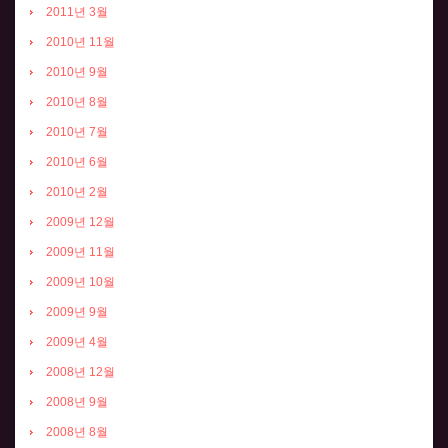
2011년 3월
2010년 11월
2010년 9월
2010년 8월
2010년 7월
2010년 6월
2010년 2월
2009년 12월
2009년 11월
2009년 10월
2009년 9월
2009년 4월
2008년 12월
2008년 9월
2008년 8월