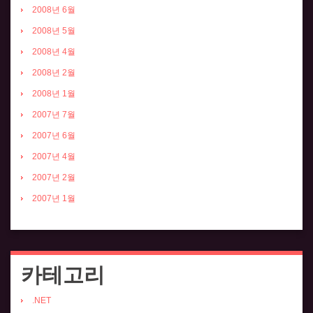
2008년 6월
2008년 5월
2008년 4월
2008년 2월
2008년 1월
2007년 7월
2007년 6월
2007년 4월
2007년 2월
2007년 1월
카테고리
.NET