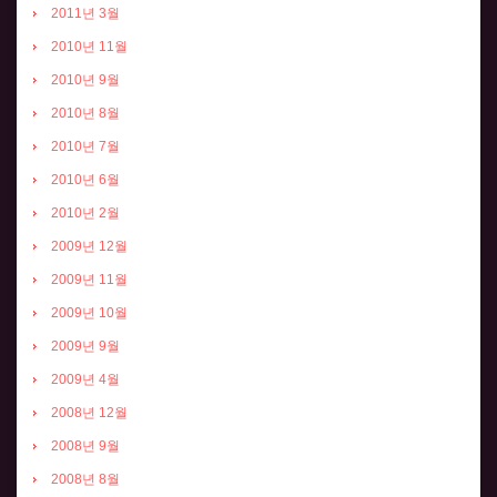
2011년 3월
2010년 11월
2010년 9월
2010년 8월
2010년 7월
2010년 6월
2010년 2월
2009년 12월
2009년 11월
2009년 10월
2009년 9월
2009년 4월
2008년 12월
2008년 9월
2008년 8월