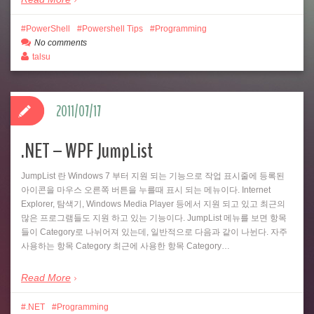
PowerShell
Powershell Tips
Programming
No comments
talsu
2011/07/17
.NET – WPF JumpList
JumpList 란 Windows 7 부터 지원 되는 기능으로 작업 표시줄에 등록된
아이콘을 마우스 오른쪽 버튼을 누를때 표시 되는 메뉴이다. Internet
Explorer, 탐색기, Windows Media Player 등에서 지원 되고 있고 최근의
많은 프로그램들도 지원 하고 있는 기능이다. JumpList 메뉴를 보면 항목
들이 Category로 나뉘어져 있는데, 일반적으로 다음과 같이 나뉜다. 자주
사용하는 항목 Category 최근에 사용한 항목 Category…
Read More
.NET
Programming