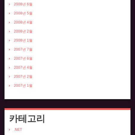
2008년 6월
2008년 5월
2008년 4월
2008년 2월
2008년 1월
2007년 7월
2007년 6월
2007년 4월
2007년 2월
2007년 1월
카테고리
.NET