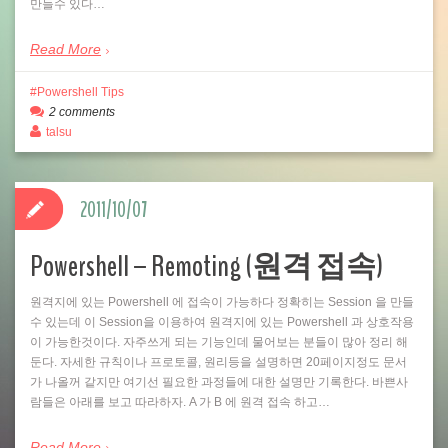
만들수 있다…
Read More
Powershell Tips
2 comments
talsu
2011/10/07
Powershell – Remoting (원격 접속)
원격지에 있는 Powershell 에 접속이 가능하다 정확히는 Session 을 만들
수 있는데 이 Session을 이용하여 원격지에 있는 Powershell 과 상호작용
이 가능한것이다. 자주쓰게 되는 기능인데 물어보는 분들이 많아 정리 해
둔다. 자세한 규칙이나 프로토콜, 원리등을 설명하면 20페이지정도 문서
가 나올꺼 같지만 여기선 필요한 과정들에 대한 설명만 기록한다. 바쁜사
람들은 아래를 보고 따라하자. A 가 B 에 원격 접속 하고…
Read More