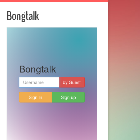
Bongtalk