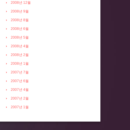
2008년 12월
2008년 9월
2008년 8월
2008년 6월
2008년 5월
2008년 4월
2008년 2월
2008년 1월
2007년 7월
2007년 6월
2007년 4월
2007년 2월
2007년 1월