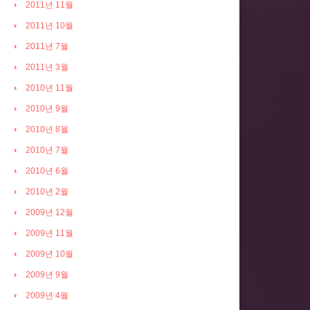
2011년 11월
2011년 10월
2011년 7월
2011년 3월
2010년 11월
2010년 9월
2010년 8월
2010년 7월
2010년 6월
2010년 2월
2009년 12월
2009년 11월
2009년 10월
2009년 9월
2009년 4월