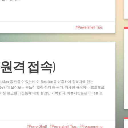
Powershell Tips
ting (원격 접속)
ssion 을 만들수 있는데 이 Session을 이용하여 원격지에 있는
 기능인데 물어보는 분들이 많아 정리 해 둔다. 자세한 규칙이나 프로토콜,
기선 필요한 과정들에 대한 설명만 기록한다. 바쁜사람들은 아래를 보
PowerShell
Powershell Tips
Programming