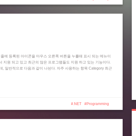
작업 표시줄에 등록된 아이콘을 마우스 오른쪽 버튼을 누를때 표시 되는 메뉴이
 Player 등에서 지원 되고 있고 최근의 많은 프로그램들도 지원 하고 있는 기능이다.
는데, 일반적으로 다음과 같이 나뉜다. 자주 사용하는 항목 Category 최근
.NET
Programming