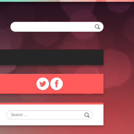
Search