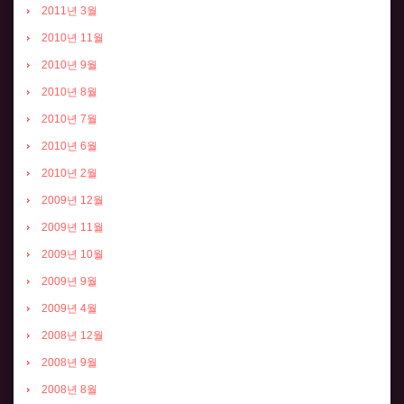
2011년 3월
2010년 11월
2010년 9월
2010년 8월
2010년 7월
2010년 6월
2010년 2월
2009년 12월
2009년 11월
2009년 10월
2009년 9월
2009년 4월
2008년 12월
2008년 9월
2008년 8월