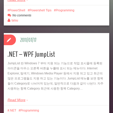
PowerShell
Powershell Tips
Programming
No comments
talsu
2011/07/17
.NET – WPF JumpList
JumpList 란 Windows 7 부터 지원 되는 기능으로 작업 표시줄에 등록된
아이콘을 마우스 오른쪽 버튼을 누를때 표시 되는 메뉴이다. Internet
Explorer, 탐색기, Windows Media Player 등에서 지원 되고 있고 최근의
많은 프로그램들도 지원 하고 있는 기능이다. JumpList 메뉴를 보면 항목
들이 Category로 나뉘어져 있는데, 일반적으로 다음과 같이 나뉜다. 자주
사용하는 항목 Category 최근에 사용한 항목 Category…
Read More
.NET
Programming