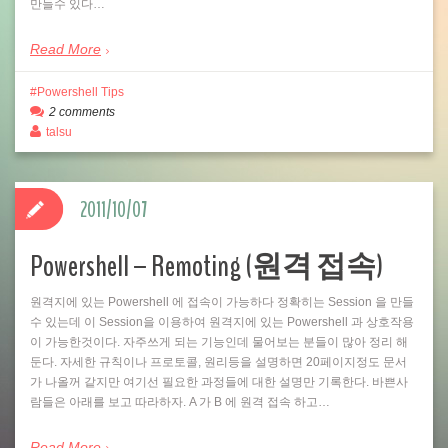
만들수 있다…
Read More
Powershell Tips
2 comments
talsu
2011/10/07
Powershell – Remoting (원격 접속)
원격지에 있는 Powershell 에 접속이 가능하다 정확히는 Session 을 만들
수 있는데 이 Session을 이용하여 원격지에 있는 Powershell 과 상호작용
이 가능한것이다. 자주쓰게 되는 기능인데 물어보는 분들이 많아 정리 해
둔다. 자세한 규칙이나 프로토콜, 원리등을 설명하면 20페이지정도 문서
가 나올꺼 같지만 여기선 필요한 과정들에 대한 설명만 기록한다. 바쁜사
람들은 아래를 보고 따라하자. A 가 B 에 원격 접속 하고…
Read More