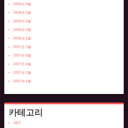
2008년 6월
2008년 5월
2008년 4월
2008년 2월
2008년 1월
2007년 7월
2007년 6월
2007년 4월
2007년 2월
2007년 1월
카테고리
.NET