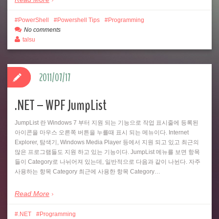
PowerShell
Powershell Tips
Programming
No comments
talsu
2011/07/17
.NET – WPF JumpList
JumpList 란 Windows 7 부터 지원 되는 기능으로 작업 표시줄에 등록된
아이콘을 마우스 오른쪽 버튼을 누를때 표시 되는 메뉴이다. Internet
Explorer, 탐색기, Windows Media Player 등에서 지원 되고 있고 최근의
많은 프로그램들도 지원 하고 있는 기능이다. JumpList 메뉴를 보면 항목
들이 Category로 나뉘어져 있는데, 일반적으로 다음과 같이 나뉜다. 자주
사용하는 항목 Category 최근에 사용한 항목 Category…
Read More
.NET
Programming