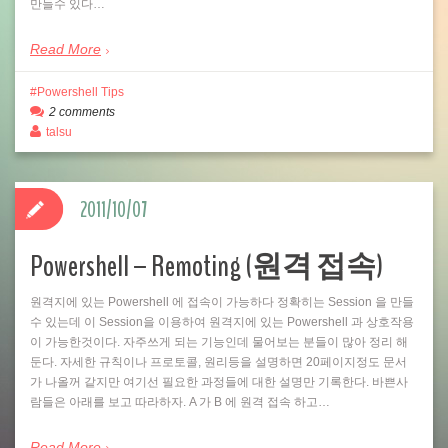
만들수 있다…
Read More
Powershell Tips
2 comments
talsu
2011/10/07
Powershell – Remoting (원격 접속)
원격지에 있는 Powershell 에 접속이 가능하다 정확히는 Session 을 만들
수 있는데 이 Session을 이용하여 원격지에 있는 Powershell 과 상호작용
이 가능한것이다. 자주쓰게 되는 기능인데 물어보는 분들이 많아 정리 해
둔다. 자세한 규칙이나 프로토콜, 원리등을 설명하면 20페이지정도 문서
가 나올꺼 같지만 여기선 필요한 과정들에 대한 설명만 기록한다. 바쁜사
람들은 아래를 보고 따라하자. A 가 B 에 원격 접속 하고…
Read More