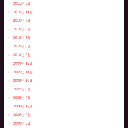
2011년 3월
2010년 11월
2010년 9월
2010년 8월
2010년 7월
2010년 6월
2010년 2월
2009년 12월
2009년 11월
2009년 10월
2009년 9월
2009년 4월
2008년 12월
2008년 9월
2008년 8월