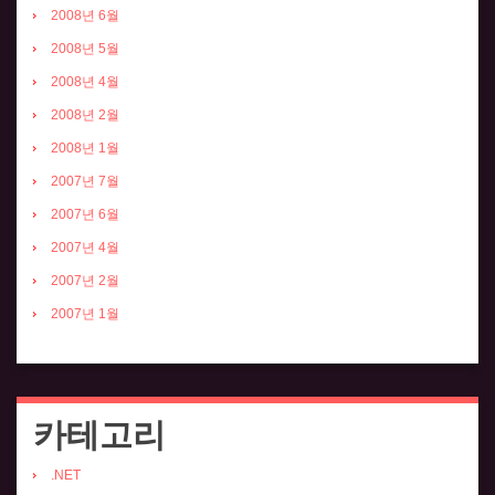
2008년 6월
2008년 5월
2008년 4월
2008년 2월
2008년 1월
2007년 7월
2007년 6월
2007년 4월
2007년 2월
2007년 1월
카테고리
.NET