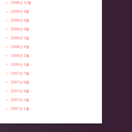
2008년 12월
2008년 9월
2008년 8월
2008년 6월
2008년 5월
2008년 4월
2008년 2월
2008년 1월
2007년 7월
2007년 6월
2007년 4월
2007년 2월
2007년 1월