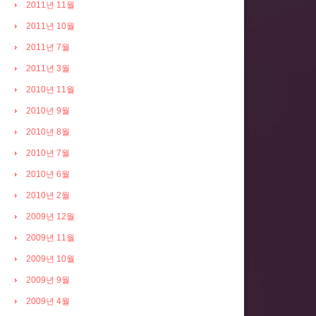
2011년 11월
2011년 10월
2011년 7월
2011년 3월
2010년 11월
2010년 9월
2010년 8월
2010년 7월
2010년 6월
2010년 2월
2009년 12월
2009년 11월
2009년 10월
2009년 9월
2009년 4월