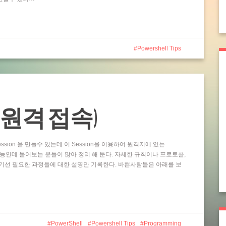
Powershell Tips
ting (원격 접속)
ssion 을 만들수 있는데 이 Session을 이용하여 원격지에 있는
 기능인데 물어보는 분들이 많아 정리 해 둔다. 자세한 규칙이나 프로토콜,
기선 필요한 과정들에 대한 설명만 기록한다. 바쁜사람들은 아래를 보
PowerShell
Powershell Tips
Programming