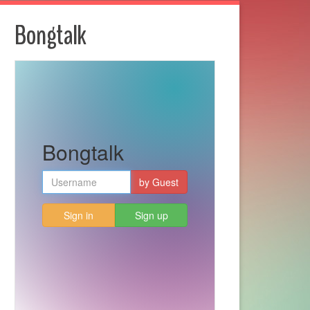
Bongtalk