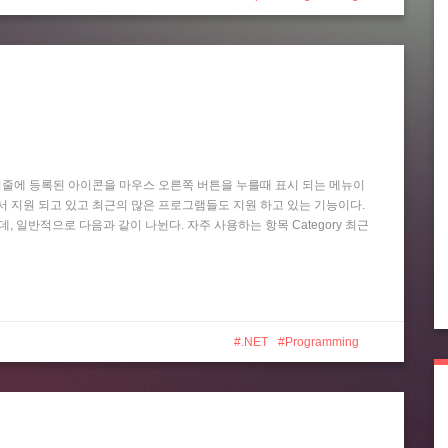
작업 표시줄에 등록된 아이콘을 마우스 오른쪽 버튼을 누를때 표시 되는 메뉴이
 Player 등에서 지원 되고 있고 최근의 많은 프로그램들도 지원 하고 있는 기능이다.
는데, 일반적으로 다음과 같이 나뉜다. 자주 사용하는 항목 Category 최근
.NET
Programming