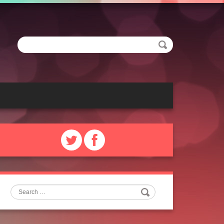
Search