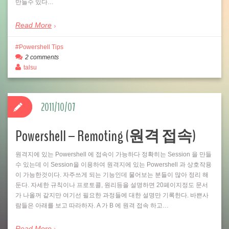
만들수 있다…
Read More
Powershell Tips
2 comments
talsu
2011/10/07
Powershell – Remoting (원격 접속)
원격지에 있는 Powershell 에 접속이 가능하다 정확히는 Session 을 만들
수 있는데 이 Session을 이용하여 원격지에 있는 Powershell 과 상호작용
이 가능한것이다. 자주쓰게 되는 기능인데 물어보는 분들이 많아 정리 해
둔다. 자세한 규칙이나 프로토콜, 원리등을 설명하면 20페이지정도 문서
가 나올꺼 같지만 여기선 필요한 과정들에 대한 설명만 기록한다. 바쁜사
람들은 아래를 보고 따라하자. A 가 B 에 원격 접속 하고…
Read More