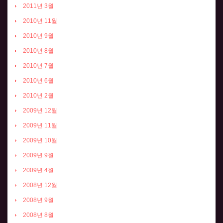
2011년 3월
2010년 11월
2010년 9월
2010년 8월
2010년 7월
2010년 6월
2010년 2월
2009년 12월
2009년 11월
2009년 10월
2009년 9월
2009년 4월
2008년 12월
2008년 9월
2008년 8월