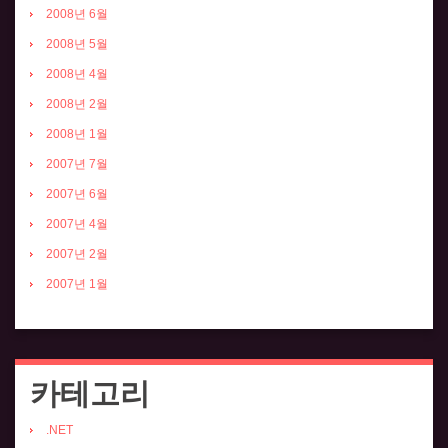
2008년 6월
2008년 5월
2008년 4월
2008년 2월
2008년 1월
2007년 7월
2007년 6월
2007년 4월
2007년 2월
2007년 1월
카테고리
.NET