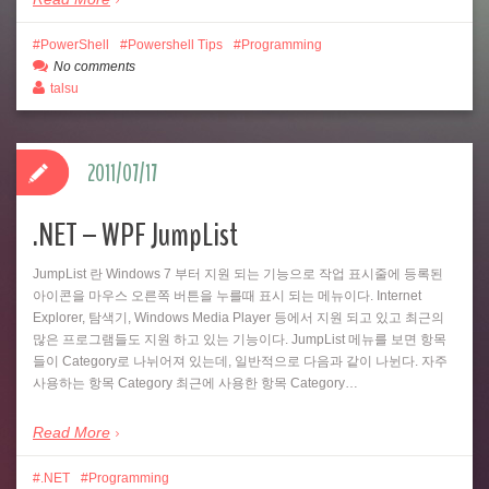
PowerShell
Powershell Tips
Programming
No comments
talsu
2011/07/17
.NET – WPF JumpList
JumpList 란 Windows 7 부터 지원 되는 기능으로 작업 표시줄에 등록된
아이콘을 마우스 오른쪽 버튼을 누를때 표시 되는 메뉴이다. Internet
Explorer, 탐색기, Windows Media Player 등에서 지원 되고 있고 최근의
많은 프로그램들도 지원 하고 있는 기능이다. JumpList 메뉴를 보면 항목
들이 Category로 나뉘어져 있는데, 일반적으로 다음과 같이 나뉜다. 자주
사용하는 항목 Category 최근에 사용한 항목 Category…
Read More
.NET
Programming