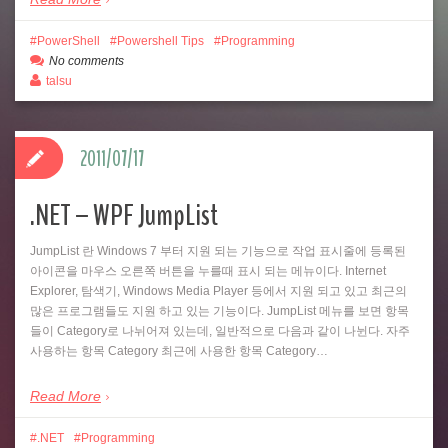
PowerShell
Powershell Tips
Programming
No comments
talsu
2011/07/17
.NET – WPF JumpList
JumpList 란 Windows 7 부터 지원 되는 기능으로 작업 표시줄에 등록된
아이콘을 마우스 오른쪽 버튼을 누를때 표시 되는 메뉴이다. Internet
Explorer, 탐색기, Windows Media Player 등에서 지원 되고 있고 최근의
많은 프로그램들도 지원 하고 있는 기능이다. JumpList 메뉴를 보면 항목
들이 Category로 나뉘어져 있는데, 일반적으로 다음과 같이 나뉜다. 자주
사용하는 항목 Category 최근에 사용한 항목 Category…
Read More
.NET
Programming