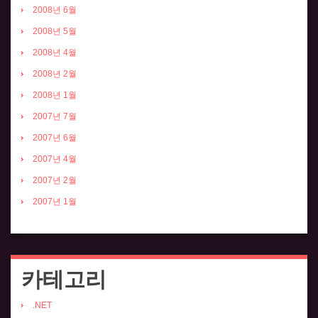
2008년 6월
2008년 5월
2008년 4월
2008년 2월
2008년 1월
2007년 7월
2007년 6월
2007년 4월
2007년 2월
2007년 1월
카테고리
.NET