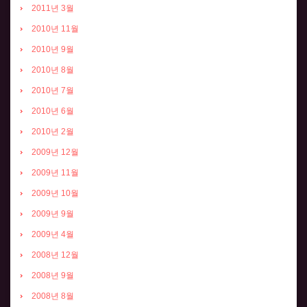
2011년 3월
2010년 11월
2010년 9월
2010년 8월
2010년 7월
2010년 6월
2010년 2월
2009년 12월
2009년 11월
2009년 10월
2009년 9월
2009년 4월
2008년 12월
2008년 9월
2008년 8월