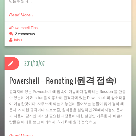
만들수 있다…
Read More
Powershell Tips
2 comments
talsu
2011/10/07
Powershell – Remoting (원격 접속)
원격지에 있는 Powershell 에 접속이 가능하다 정확히는 Session 을 만들
수 있는데 이 Session을 이용하여 원격지에 있는 Powershell 과 상호작용
이 가능한것이다. 자주쓰게 되는 기능인데 물어보는 분들이 많아 정리 해
둔다. 자세한 규칙이나 프로토콜, 원리등을 설명하면 20페이지정도 문서
가 나올꺼 같지만 여기선 필요한 과정들에 대한 설명만 기록한다. 바쁜사
람들은 아래를 보고 따라하자. A 가 B 에 원격 접속 하고…
Read More