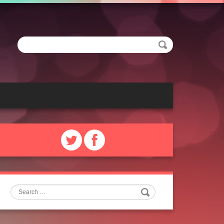
Search