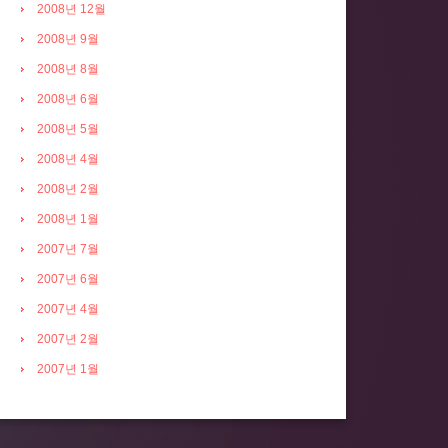
2008년 12월
2008년 9월
2008년 8월
2008년 6월
2008년 5월
2008년 4월
2008년 2월
2008년 1월
2007년 7월
2007년 6월
2007년 4월
2007년 2월
2007년 1월