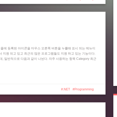
작업 표시줄에 등록된 아이콘을 마우스 오른쪽 버튼을 누를때 표시 되는 메뉴이
 Player 등에서 지원 되고 있고 최근의 많은 프로그램들도 지원 하고 있는 기능이다.
는데, 일반적으로 다음과 같이 나뉜다. 자주 사용하는 항목 Category 최근
.NET
Programming