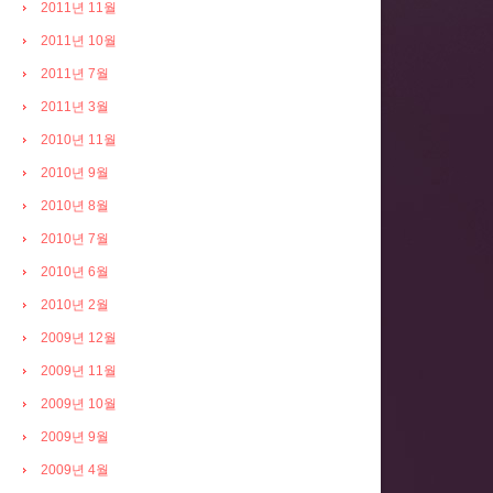
2011년 11월
2011년 10월
2011년 7월
2011년 3월
2010년 11월
2010년 9월
2010년 8월
2010년 7월
2010년 6월
2010년 2월
2009년 12월
2009년 11월
2009년 10월
2009년 9월
2009년 4월