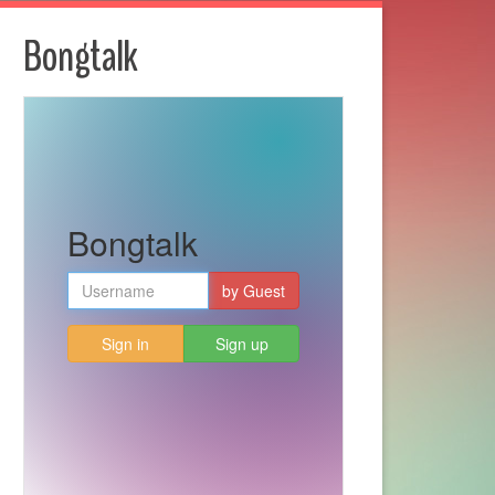
Bongtalk