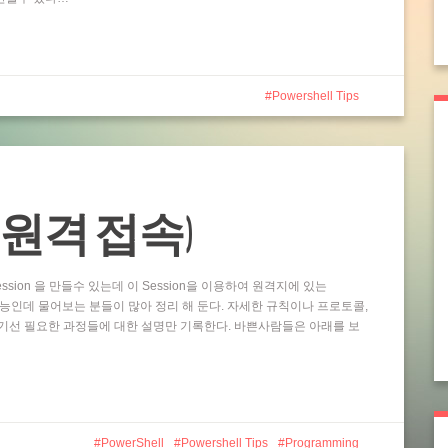
Powershell Tips
ting (원격 접속)
ssion 을 만들수 있는데 이 Session을 이용하여 원격지에 있는
 기능인데 물어보는 분들이 많아 정리 해 둔다. 자세한 규칙이나 프로토콜,
기선 필요한 과정들에 대한 설명만 기록한다. 바쁜사람들은 아래를 보
PowerShell
Powershell Tips
Programming