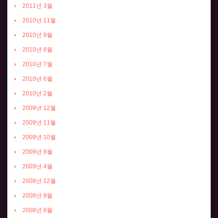
2011년 3월
2010년 11월
2010년 9월
2010년 8월
2010년 7월
2010년 6월
2010년 2월
2009년 12월
2009년 11월
2009년 10월
2009년 9월
2009년 4월
2008년 12월
2008년 9월
2008년 8월