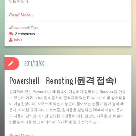
만들수 있다…
Read More
Powershell Tips
2 comments
talsu
2011/10/07
Powershell – Remoting (원격 접속)
원격지에 있는 Powershell 에 접속이 가능하다 정확히는 Session 을 만들
수 있는데 이 Session을 이용하여 원격지에 있는 Powershell 과 상호작용
이 가능한것이다. 자주쓰게 되는 기능인데 물어보는 분들이 많아 정리 해
둔다. 자세한 규칙이나 프로토콜, 원리등을 설명하면 20페이지정도 문서
가 나올꺼 같지만 여기선 필요한 과정들에 대한 설명만 기록한다. 바쁜사
람들은 아래를 보고 따라하자. A 가 B 에 원격 접속 하고…
Read More