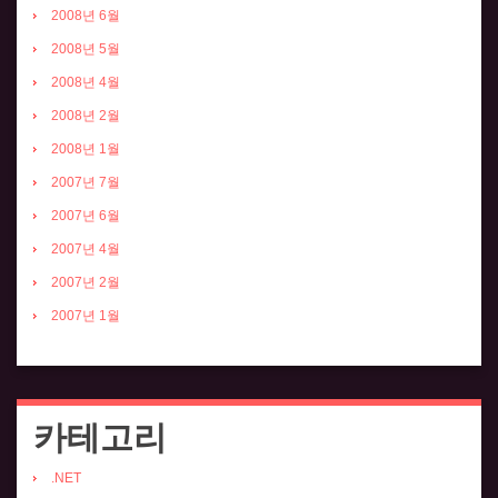
2008년 6월
2008년 5월
2008년 4월
2008년 2월
2008년 1월
2007년 7월
2007년 6월
2007년 4월
2007년 2월
2007년 1월
카테고리
.NET