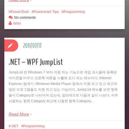
PowerShell
Powershell Tips
Programming
No comments
talsu
2011/07/17
.NET – WPF JumpList
JumpList 란 Windows 7 부터 지원 되는 기능으로 작업 표시줄에 등록된
아이콘을 마우스 오른쪽 버튼을 누를때 표시 되는 메뉴이다. Internet
Explorer, 탐색기, Windows Media Player 등에서 지원 되고 있고 최근의
많은 프로그램들도 지원 하고 있는 기능이다. JumpList 메뉴를 보면 항목
들이 Category로 나뉘어져 있는데, 일반적으로 다음과 같이 나뉜다. 자주
사용하는 항목 Category 최근에 사용한 항목 Category…
Read More
.NET
Programming