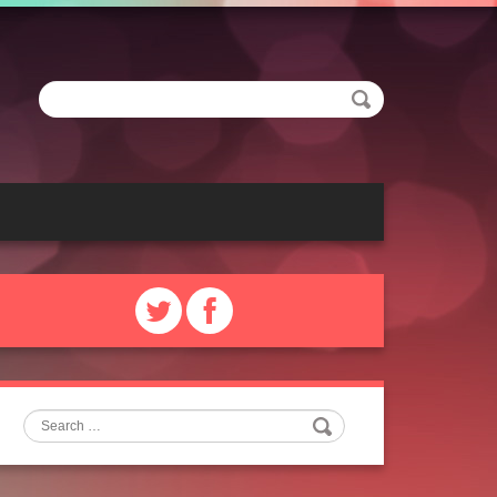
Search