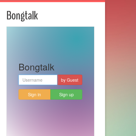
Bongtalk