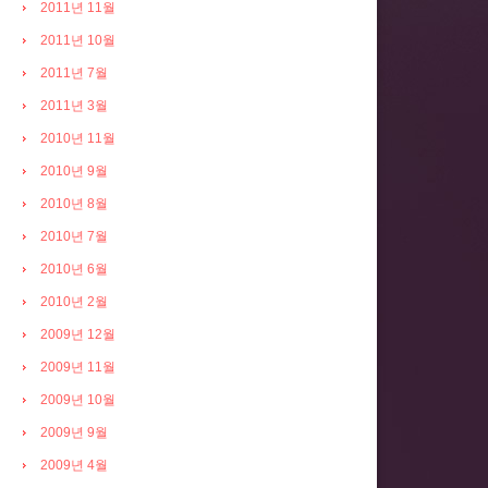
2011년 11월
2011년 10월
2011년 7월
2011년 3월
2010년 11월
2010년 9월
2010년 8월
2010년 7월
2010년 6월
2010년 2월
2009년 12월
2009년 11월
2009년 10월
2009년 9월
2009년 4월