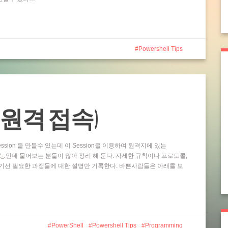
Powershell Tips
ting (원격 접속)
ssion 을 만들수 있는데 이 Session을 이용하여 원격지에 있는
 기능인데 물어보는 분들이 많아 정리 해 둔다. 자세한 규칙이나 프로토콜,
기선 필요한 과정들에 대한 설명만 기록한다. 바쁜사람들은 아래를 보
PowerShell
Powershell Tips
Programming