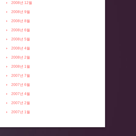
2008년 12월
2008년 9월
2008년 8월
2008년 6월
2008년 5월
2008년 4월
2008년 2월
2008년 1월
2007년 7월
2007년 6월
2007년 4월
2007년 2월
2007년 1월