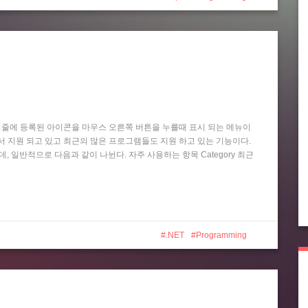
작업 표시줄에 등록된 아이콘을 마우스 오른쪽 버튼을 누를때 표시 되는 메뉴이
 Player 등에서 지원 되고 있고 최근의 많은 프로그램들도 지원 하고 있는 기능이다.
는데, 일반적으로 다음과 같이 나뉜다. 자주 사용하는 항목 Category 최근
.NET
Programming