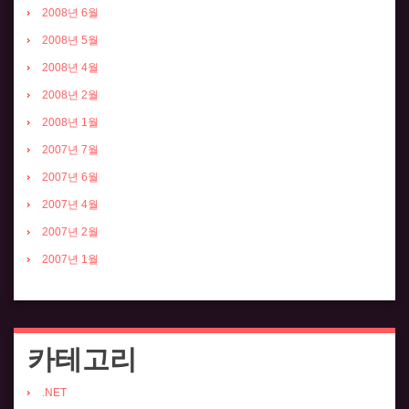
2008년 6월
2008년 5월
2008년 4월
2008년 2월
2008년 1월
2007년 7월
2007년 6월
2007년 4월
2007년 2월
2007년 1월
카테고리
.NET