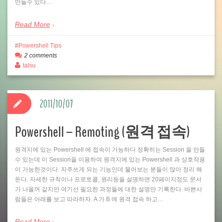
만들수 있다…
Read More
Powershell Tips
2 comments
talsu
2011/10/07
Powershell – Remoting (원격 접속)
원격지에 있는 Powershell 에 접속이 가능하다 정확히는 Session 을 만들
수 있는데 이 Session을 이용하여 원격지에 있는 Powershell 과 상호작용
이 가능한것이다. 자주쓰게 되는 기능인데 물어보는 분들이 많아 정리 해
둔다. 자세한 규칙이나 프로토콜, 원리등을 설명하면 20페이지정도 문서
가 나올꺼 같지만 여기선 필요한 과정들에 대한 설명만 기록한다. 바쁜사
람들은 아래를 보고 따라하자. A 가 B 에 원격 접속 하고…
Read More