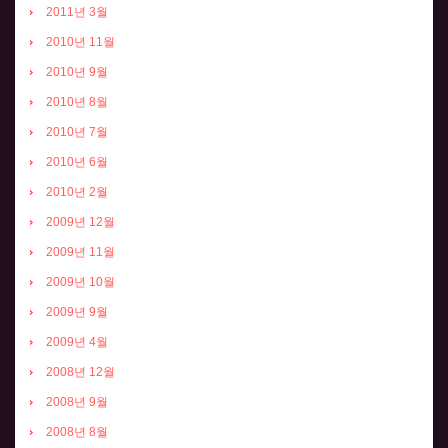
2011년 3월
2010년 11월
2010년 9월
2010년 8월
2010년 7월
2010년 6월
2010년 2월
2009년 12월
2009년 11월
2009년 10월
2009년 9월
2009년 4월
2008년 12월
2008년 9월
2008년 8월