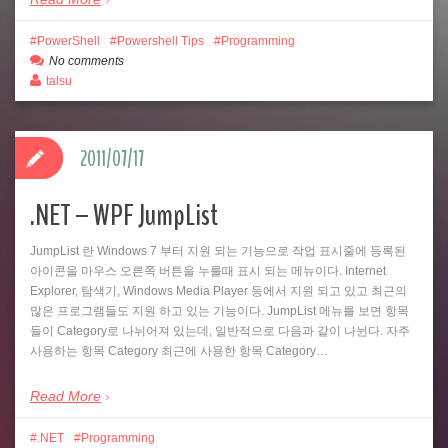
PowerShell
Powershell Tips
Programming
No comments
talsu
2011/07/17
.NET – WPF JumpList
JumpList 란 Windows 7 부터 지원 되는 기능으로 작업 표시줄에 등록된
아이콘을 마우스 오른쪽 버튼을 누를때 표시 되는 메뉴이다. Internet
Explorer, 탐색기, Windows Media Player 등에서 지원 되고 있고 최근의
많은 프로그램들도 지원 하고 있는 기능이다. JumpList 메뉴를 보면 항목
들이 Category로 나뉘어져 있는데, 일반적으로 다음과 같이 나뉜다. 자주
사용하는 항목 Category 최근에 사용한 항목 Category…
Read More
.NET
Programming