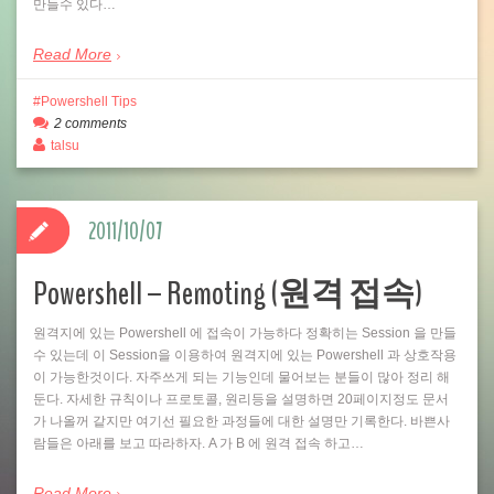
만들수 있다…
Read More
Powershell Tips
2 comments
talsu
2011/10/07
Powershell – Remoting (원격 접속)
원격지에 있는 Powershell 에 접속이 가능하다 정확히는 Session 을 만들
수 있는데 이 Session을 이용하여 원격지에 있는 Powershell 과 상호작용
이 가능한것이다. 자주쓰게 되는 기능인데 물어보는 분들이 많아 정리 해
둔다. 자세한 규칙이나 프로토콜, 원리등을 설명하면 20페이지정도 문서
가 나올꺼 같지만 여기선 필요한 과정들에 대한 설명만 기록한다. 바쁜사
람들은 아래를 보고 따라하자. A 가 B 에 원격 접속 하고…
Read More