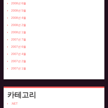
2008년 6월
2008년 5월
2008년 4월
2008년 2월
2008년 1월
2007년 7월
2007년 6월
2007년 4월
2007년 2월
2007년 1월
카테고리
.NET