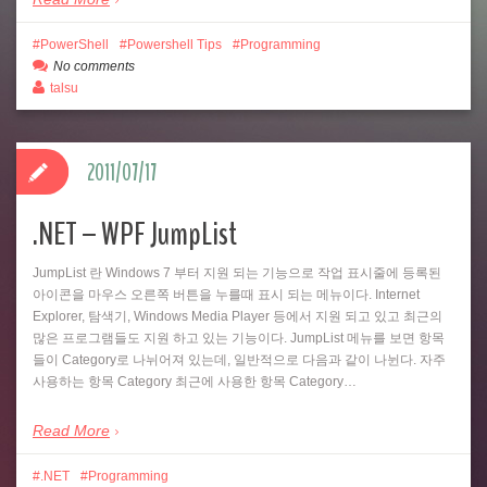
PowerShell
Powershell Tips
Programming
No comments
talsu
2011/07/17
.NET – WPF JumpList
JumpList 란 Windows 7 부터 지원 되는 기능으로 작업 표시줄에 등록된
아이콘을 마우스 오른쪽 버튼을 누를때 표시 되는 메뉴이다. Internet
Explorer, 탐색기, Windows Media Player 등에서 지원 되고 있고 최근의
많은 프로그램들도 지원 하고 있는 기능이다. JumpList 메뉴를 보면 항목
들이 Category로 나뉘어져 있는데, 일반적으로 다음과 같이 나뉜다. 자주
사용하는 항목 Category 최근에 사용한 항목 Category…
Read More
.NET
Programming