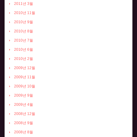
2011년 3월
2010년 11월
2010년 9월
2010년 8월
2010년 7월
2010년 6월
2010년 2월
2009년 12월
2009년 11월
2009년 10월
2009년 9월
2009년 4월
2008년 12월
2008년 9월
2008년 8월