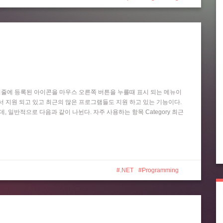
작업 표시줄에 등록된 아이콘을 마우스 오른쪽 버튼을 누를때 표시 되는 메뉴이
 Player 등에서 지원 되고 있고 최근의 많은 프로그램들도 지원 하고 있는 기능이다.
는데, 일반적으로 다음과 같이 나뉜다. 자주 사용하는 항목 Category 최근
.NET
Programming