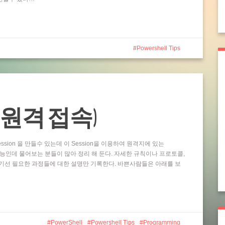
Powershell Tips
ting (원격 접속)
ssion 을 만들수 있는데 이 Session을 이용하여 원격지에 있는
 기능인데 물어보는 분들이 많아 정리 해 둔다. 자세한 규칙이나 프로토콜,
기선 필요한 과정들에 대한 설명만 기록한다. 바쁜사람들은 아래를 보
PowerShell
Powershell Tips
Programming