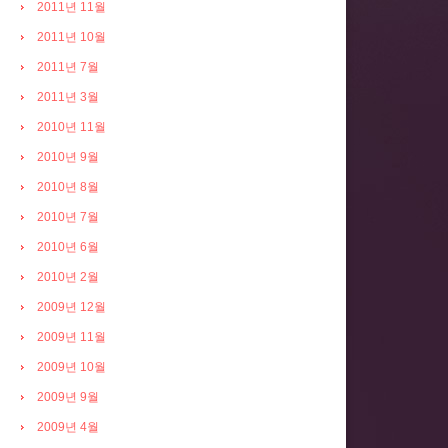
2011년 11월
2011년 10월
2011년 7월
2011년 3월
2010년 11월
2010년 9월
2010년 8월
2010년 7월
2010년 6월
2010년 2월
2009년 12월
2009년 11월
2009년 10월
2009년 9월
2009년 4월