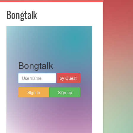
Bongtalk