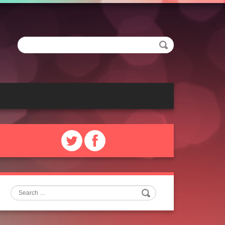
Search