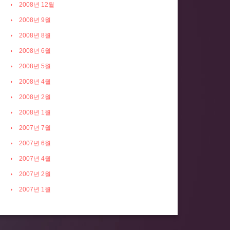
2008년 12월
2008년 9월
2008년 8월
2008년 6월
2008년 5월
2008년 4월
2008년 2월
2008년 1월
2007년 7월
2007년 6월
2007년 4월
2007년 2월
2007년 1월