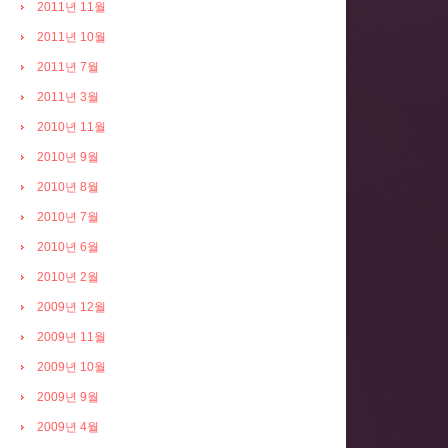
2011년 11월
2011년 10월
2011년 7월
2011년 3월
2010년 11월
2010년 9월
2010년 8월
2010년 7월
2010년 6월
2010년 2월
2009년 12월
2009년 11월
2009년 10월
2009년 9월
2009년 4월