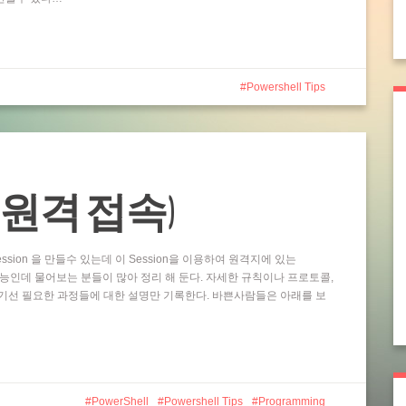
Powershell Tips
ting (원격 접속)
ssion 을 만들수 있는데 이 Session을 이용하여 원격지에 있는
 기능인데 물어보는 분들이 많아 정리 해 둔다. 자세한 규칙이나 프로토콜,
기선 필요한 과정들에 대한 설명만 기록한다. 바쁜사람들은 아래를 보
PowerShell
Powershell Tips
Programming