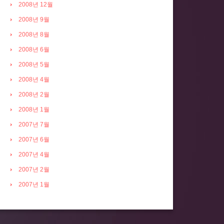
2008년 12월
2008년 9월
2008년 8월
2008년 6월
2008년 5월
2008년 4월
2008년 2월
2008년 1월
2007년 7월
2007년 6월
2007년 4월
2007년 2월
2007년 1월