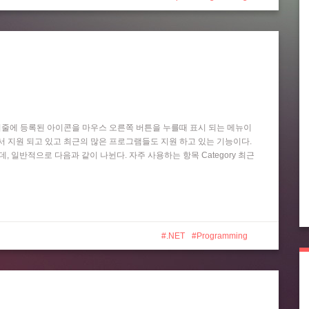
작업 표시줄에 등록된 아이콘을 마우스 오른쪽 버튼을 누를때 표시 되는 메뉴이
 Player 등에서 지원 되고 있고 최근의 많은 프로그램들도 지원 하고 있는 기능이다.
는데, 일반적으로 다음과 같이 나뉜다. 자주 사용하는 항목 Category 최근
.NET
Programming