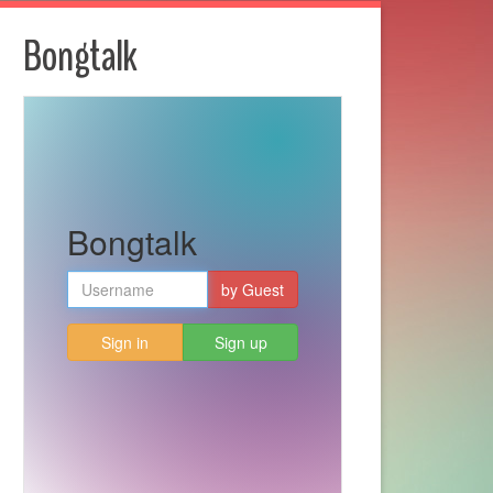
Bongtalk