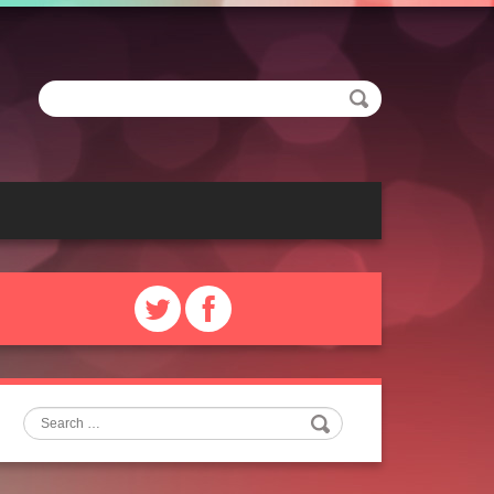
Search