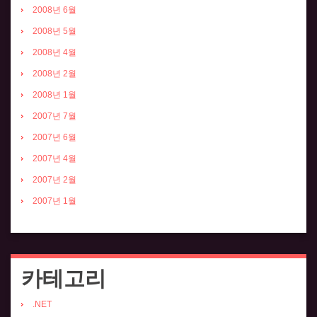
2008년 6월
2008년 5월
2008년 4월
2008년 2월
2008년 1월
2007년 7월
2007년 6월
2007년 4월
2007년 2월
2007년 1월
카테고리
.NET