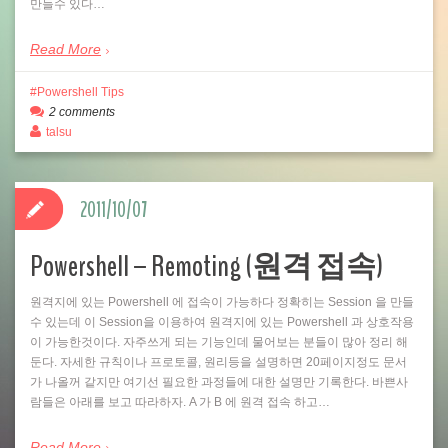
만들수 있다…
Read More
Powershell Tips
2 comments
talsu
2011/10/07
Powershell – Remoting (원격 접속)
원격지에 있는 Powershell 에 접속이 가능하다 정확히는 Session 을 만들
수 있는데 이 Session을 이용하여 원격지에 있는 Powershell 과 상호작용
이 가능한것이다. 자주쓰게 되는 기능인데 물어보는 분들이 많아 정리 해
둔다. 자세한 규칙이나 프로토콜, 원리등을 설명하면 20페이지정도 문서
가 나올꺼 같지만 여기선 필요한 과정들에 대한 설명만 기록한다. 바쁜사
람들은 아래를 보고 따라하자. A 가 B 에 원격 접속 하고…
Read More