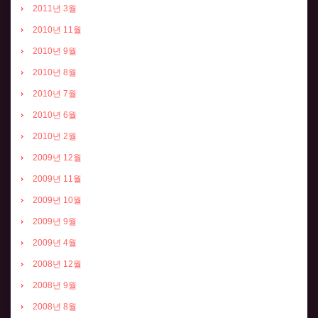
2011년 3월
2010년 11월
2010년 9월
2010년 8월
2010년 7월
2010년 6월
2010년 2월
2009년 12월
2009년 11월
2009년 10월
2009년 9월
2009년 4월
2008년 12월
2008년 9월
2008년 8월