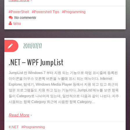
PowerShell
Powershell Tips
Programming
No comments
talsu
2011/07/17
.NET – WPF JumpList
JumpList 란 Windows 7 부터 지원 되는 기능으로 작업 표시줄에 등록된
아이콘을 마우스 오른쪽 버튼을 누를때 표시 되는 메뉴이다. Internet
Explorer, 탐색기, Windows Media Player 등에서 지원 되고 있고 최근의
많은 프로그램들도 지원 하고 있는 기능이다. JumpList 메뉴를 보면 항목
들이 Category로 나뉘어져 있는데, 일반적으로 다음과 같이 나뉜다. 자주
사용하는 항목 Category 최근에 사용한 항목 Category…
Read More
.NET
Programming