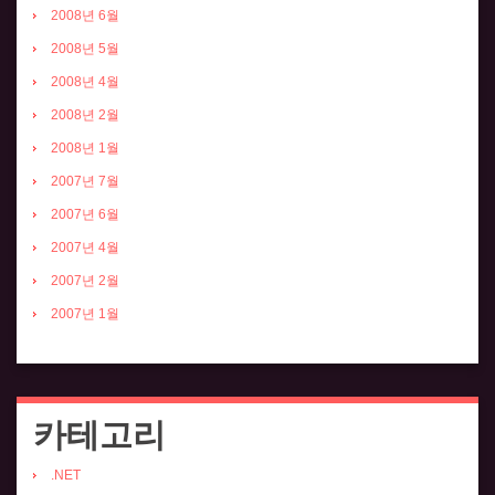
2008년 6월
2008년 5월
2008년 4월
2008년 2월
2008년 1월
2007년 7월
2007년 6월
2007년 4월
2007년 2월
2007년 1월
카테고리
.NET