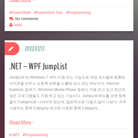
PowerShell
Powershell Tips
Programming
No comments
talsu
2011/07/17
.NET – WPF JumpList
JumpList 란 Windows 7 부터 지원 되는 기능으로 작업 표시줄에 등록된
아이콘을 마우스 오른쪽 버튼을 누를때 표시 되는 메뉴이다. Internet
Explorer, 탐색기, Windows Media Player 등에서 지원 되고 있고 최근의
많은 프로그램들도 지원 하고 있는 기능이다. JumpList 메뉴를 보면 항목
들이 Category로 나뉘어져 있는데, 일반적으로 다음과 같이 나뉜다. 자주
사용하는 항목 Category 최근에 사용한 항목 Category…
Read More
.NET
Programming