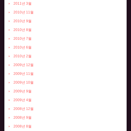
2011년 3월
2010년 11월
2010년 9월
2010년 8월
2010년 7월
2010년 6월
2010년 2월
2009년 12월
2009년 11월
2009년 10월
2009년 9월
2009년 4월
2008년 12월
2008년 9월
2008년 8월