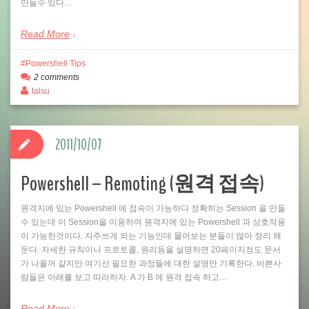
만들수 있다…
Read More
Powershell Tips
2 comments
talsu
2011/10/07
Powershell – Remoting (원격 접속)
원격지에 있는 Powershell 에 접속이 가능하다 정확히는 Session 을 만들
수 있는데 이 Session을 이용하여 원격지에 있는 Powershell 과 상호작용
이 가능한것이다. 자주쓰게 되는 기능인데 물어보는 분들이 많아 정리 해
둔다. 자세한 규칙이나 프로토콜, 원리등을 설명하면 20페이지정도 문서
가 나올꺼 같지만 여기선 필요한 과정들에 대한 설명만 기록한다. 바쁜사
람들은 아래를 보고 따라하자. A 가 B 에 원격 접속 하고…
Read More