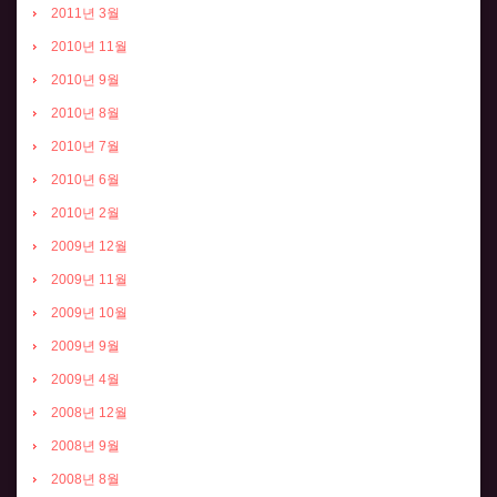
2011년 3월
2010년 11월
2010년 9월
2010년 8월
2010년 7월
2010년 6월
2010년 2월
2009년 12월
2009년 11월
2009년 10월
2009년 9월
2009년 4월
2008년 12월
2008년 9월
2008년 8월