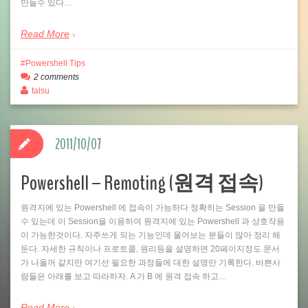
만들수 있다…
Read More
Powershell Tips
2 comments
talsu
2011/10/07
Powershell – Remoting (원격 접속)
원격지에 있는 Powershell 에 접속이 가능하다 정확히는 Session 을 만들
수 있는데 이 Session을 이용하여 원격지에 있는 Powershell 과 상호작용
이 가능한것이다. 자주쓰게 되는 기능인데 물어보는 분들이 많아 정리 해
둔다. 자세한 규칙이나 프로토콜, 원리등을 설명하면 20페이지정도 문서
가 나올꺼 같지만 여기선 필요한 과정들에 대한 설명만 기록한다. 바쁜사
람들은 아래를 보고 따라하자. A 가 B 에 원격 접속 하고…
Read More