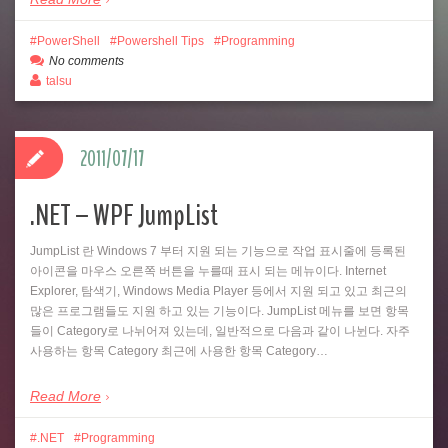
PowerShell
Powershell Tips
Programming
No comments
talsu
2011/07/17
.NET – WPF JumpList
JumpList 란 Windows 7 부터 지원 되는 기능으로 작업 표시줄에 등록된
아이콘을 마우스 오른쪽 버튼을 누를때 표시 되는 메뉴이다. Internet
Explorer, 탐색기, Windows Media Player 등에서 지원 되고 있고 최근의
많은 프로그램들도 지원 하고 있는 기능이다. JumpList 메뉴를 보면 항목
들이 Category로 나뉘어져 있는데, 일반적으로 다음과 같이 나뉜다. 자주
사용하는 항목 Category 최근에 사용한 항목 Category…
Read More
.NET
Programming