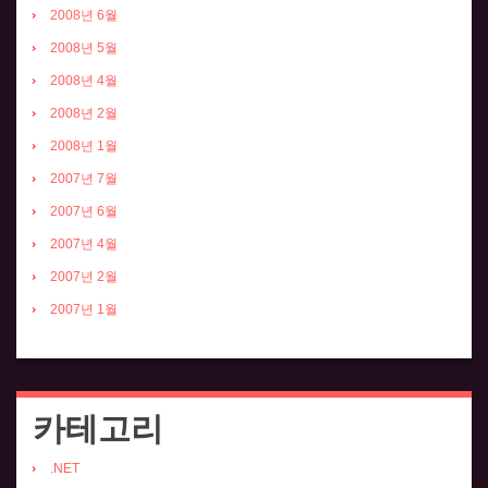
2008년 6월
2008년 5월
2008년 4월
2008년 2월
2008년 1월
2007년 7월
2007년 6월
2007년 4월
2007년 2월
2007년 1월
카테고리
.NET