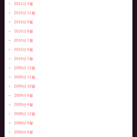
2011년 3월
2010년 11월
2010년 9월
2010년 8월
2010년 7월
2010년 6월
2010년 2월
2009년 12월
2009년 11월
2009년 10월
2009년 9월
2009년 4월
2008년 12월
2008년 9월
2008년 8월