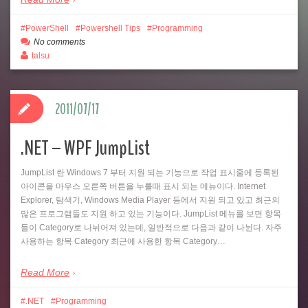
PowerShell
Powershell Tips
Programming
No comments
talsu
2011/07/17
.NET – WPF JumpList
JumpList 란 Windows 7 부터 지원 되는 기능으로 작업 표시줄에 등록된
아이콘을 마우스 오른쪽 버튼을 누를때 표시 되는 메뉴이다. Internet
Explorer, 탐색기, Windows Media Player 등에서 지원 되고 있고 최근의
많은 프로그램들도 지원 하고 있는 기능이다. JumpList 메뉴를 보면 항목
들이 Category로 나뉘어져 있는데, 일반적으로 다음과 같이 나뉜다. 자주
사용하는 항목 Category 최근에 사용한 항목 Category…
Read More
.NET
Programming