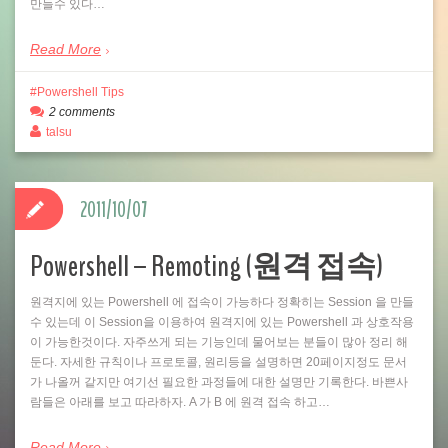
만들수 있다…
Read More
Powershell Tips
2 comments
talsu
2011/10/07
Powershell – Remoting (원격 접속)
원격지에 있는 Powershell 에 접속이 가능하다 정확히는 Session 을 만들
수 있는데 이 Session을 이용하여 원격지에 있는 Powershell 과 상호작용
이 가능한것이다. 자주쓰게 되는 기능인데 물어보는 분들이 많아 정리 해
둔다. 자세한 규칙이나 프로토콜, 원리등을 설명하면 20페이지정도 문서
가 나올꺼 같지만 여기선 필요한 과정들에 대한 설명만 기록한다. 바쁜사
람들은 아래를 보고 따라하자. A 가 B 에 원격 접속 하고…
Read More