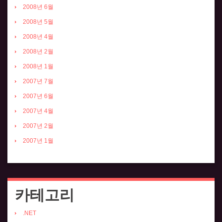
2008년 6월
2008년 5월
2008년 4월
2008년 2월
2008년 1월
2007년 7월
2007년 6월
2007년 4월
2007년 2월
2007년 1월
카테고리
.NET