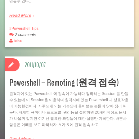
만들수 있다…
Read More
Powershell Tips
2 comments
talsu
2011/10/07
Powershell – Remoting (원격 접속)
원격지에 있는 Powershell 에 접속이 가능하다 정확히는 Session 을 만들
수 있는데 이 Session을 이용하여 원격지에 있는 Powershell 과 상호작용
이 가능한것이다. 자주쓰게 되는 기능인데 물어보는 분들이 많아 정리 해
둔다. 자세한 규칙이나 프로토콜, 원리등을 설명하면 20페이지정도 문서
가 나올꺼 같지만 여기선 필요한 과정들에 대한 설명만 기록한다. 바쁜사
람들은 아래를 보고 따라하자. A 가 B 에 원격 접속 하고…
Read More