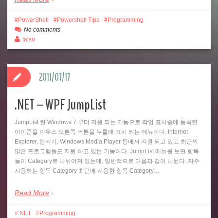
PowerShell
Powershell Tips
Programming
No comments
talsu
2011/07/17
.NET – WPF JumpList
JumpList 란 Windows 7 부터 지원 되는 기능으로 작업 표시줄에 등록된
아이콘을 마우스 오른쪽 버튼을 누를때 표시 되는 메뉴이다. Internet
Explorer, 탐색기, Windows Media Player 등에서 지원 되고 있고 최근의
많은 프로그램들도 지원 하고 있는 기능이다. JumpList 메뉴를 보면 항목
들이 Category로 나뉘어져 있는데, 일반적으로 다음과 같이 나뉜다. 자주
사용하는 항목 Category 최근에 사용한 항목 Category…
Read More
.NET
Programming