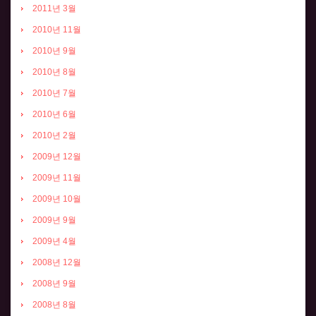
2011년 3월
2010년 11월
2010년 9월
2010년 8월
2010년 7월
2010년 6월
2010년 2월
2009년 12월
2009년 11월
2009년 10월
2009년 9월
2009년 4월
2008년 12월
2008년 9월
2008년 8월