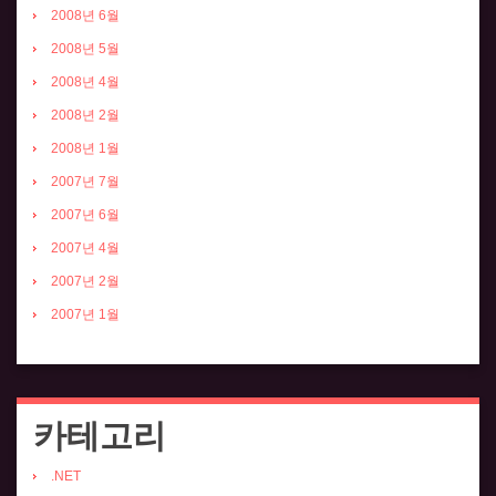
2008년 6월
2008년 5월
2008년 4월
2008년 2월
2008년 1월
2007년 7월
2007년 6월
2007년 4월
2007년 2월
2007년 1월
카테고리
.NET