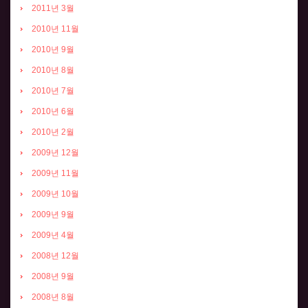
2011년 3월
2010년 11월
2010년 9월
2010년 8월
2010년 7월
2010년 6월
2010년 2월
2009년 12월
2009년 11월
2009년 10월
2009년 9월
2009년 4월
2008년 12월
2008년 9월
2008년 8월