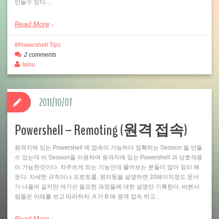
만들수 있다…
Read More
Powershell Tips
2 comments
talsu
2011/10/07
Powershell – Remoting (원격 접속)
원격지에 있는 Powershell 에 접속이 가능하다 정확히는 Session 을 만들
수 있는데 이 Session을 이용하여 원격지에 있는 Powershell 과 상호작용
이 가능한것이다. 자주쓰게 되는 기능인데 물어보는 분들이 많아 정리 해
둔다. 자세한 규칙이나 프로토콜, 원리등을 설명하면 20페이지정도 문서
가 나올꺼 같지만 여기선 필요한 과정들에 대한 설명만 기록한다. 바쁜사
람들은 아래를 보고 따라하자. A 가 B 에 원격 접속 하고…
Read More