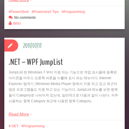
PowerShell
Powershell Tips
Programming
No comments
talsu
2011/07/17
.NET – WPF JumpList
JumpList 란 Windows 7 부터 지원 되는 기능으로 작업 표시줄에 등록된
아이콘을 마우스 오른쪽 버튼을 누를때 표시 되는 메뉴이다. Internet
Explorer, 탐색기, Windows Media Player 등에서 지원 되고 있고 최근의
많은 프로그램들도 지원 하고 있는 기능이다. JumpList 메뉴를 보면 항목
들이 Category로 나뉘어져 있는데, 일반적으로 다음과 같이 나뉜다. 자주
사용하는 항목 Category 최근에 사용한 항목 Category…
Read More
.NET
Programming