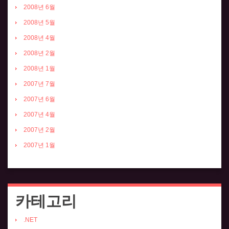
2008년 6월
2008년 5월
2008년 4월
2008년 2월
2008년 1월
2007년 7월
2007년 6월
2007년 4월
2007년 2월
2007년 1월
카테고리
.NET