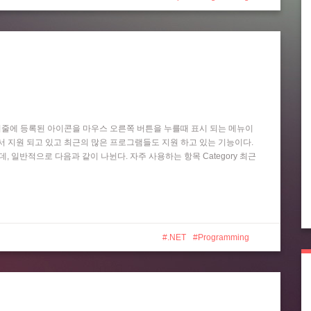
작업 표시줄에 등록된 아이콘을 마우스 오른쪽 버튼을 누를때 표시 되는 메뉴이
 Player 등에서 지원 되고 있고 최근의 많은 프로그램들도 지원 하고 있는 기능이다.
는데, 일반적으로 다음과 같이 나뉜다. 자주 사용하는 항목 Category 최근
.NET
Programming