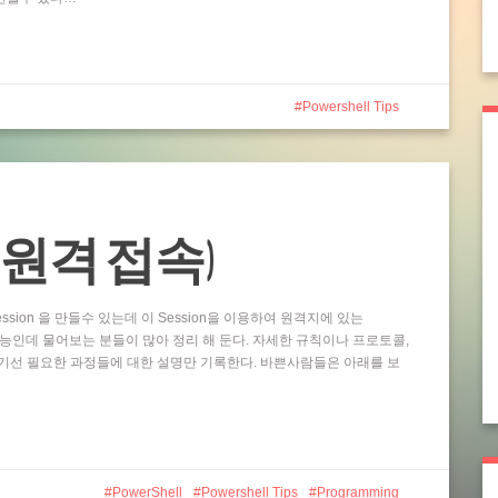
Powershell Tips
ting (원격 접속)
ssion 을 만들수 있는데 이 Session을 이용하여 원격지에 있는
 기능인데 물어보는 분들이 많아 정리 해 둔다. 자세한 규칙이나 프로토콜,
기선 필요한 과정들에 대한 설명만 기록한다. 바쁜사람들은 아래를 보
PowerShell
Powershell Tips
Programming