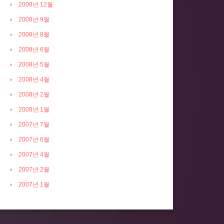
2008년 12월
2008년 9월
2008년 8월
2008년 6월
2008년 5월
2008년 4월
2008년 2월
2008년 1월
2007년 7월
2007년 6월
2007년 4월
2007년 2월
2007년 1월