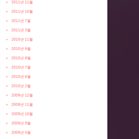
2011년 11월
2011년 10월
2011년 7월
2011년 3월
2010년 11월
2010년 9월
2010년 8월
2010년 7월
2010년 6월
2010년 2월
2009년 12월
2009년 11월
2009년 10월
2009년 9월
2009년 4월