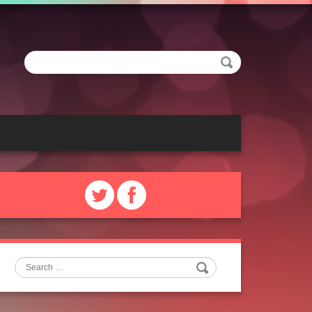
Search