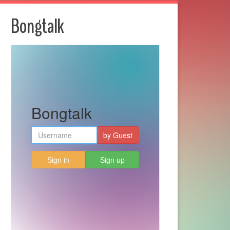
Bongtalk