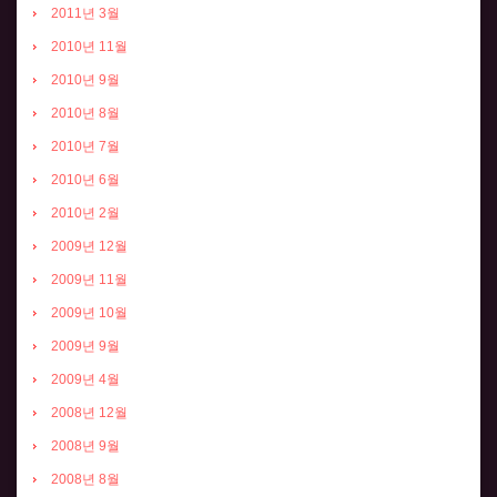
2011년 3월
2010년 11월
2010년 9월
2010년 8월
2010년 7월
2010년 6월
2010년 2월
2009년 12월
2009년 11월
2009년 10월
2009년 9월
2009년 4월
2008년 12월
2008년 9월
2008년 8월