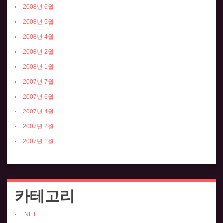
2008년 6월
2008년 5월
2008년 4월
2008년 2월
2008년 1월
2007년 7월
2007년 6월
2007년 4월
2007년 2월
2007년 1월
카테고리
.NET