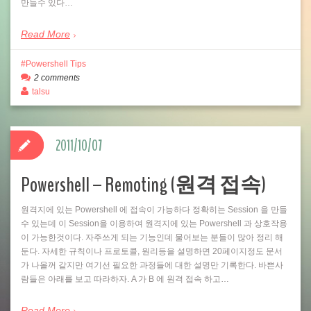
만들수 있다…
Read More
Powershell Tips
2 comments
talsu
2011/10/07
Powershell – Remoting (원격 접속)
원격지에 있는 Powershell 에 접속이 가능하다 정확히는 Session 을 만들
수 있는데 이 Session을 이용하여 원격지에 있는 Powershell 과 상호작용
이 가능한것이다. 자주쓰게 되는 기능인데 물어보는 분들이 많아 정리 해
둔다. 자세한 규칙이나 프로토콜, 원리등을 설명하면 20페이지정도 문서
가 나올꺼 같지만 여기선 필요한 과정들에 대한 설명만 기록한다. 바쁜사
람들은 아래를 보고 따라하자. A 가 B 에 원격 접속 하고…
Read More