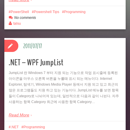
PowerShell
Powershell Tips
Programming
No comments
talsu
2011/07/17
.NET – WPF JumpList
JumpList 란 Windows 7 부터 지원 되는 기능으로 작업 표시줄에 등록된
아이콘을 마우스 오른쪽 버튼을 누를때 표시 되는 메뉴이다. Internet
Explorer, 탐색기, Windows Media Player 등에서 지원 되고 있고 최근의
많은 프로그램들도 지원 하고 있는 기능이다. JumpList 메뉴를 보면 항목
들이 Category로 나뉘어져 있는데, 일반적으로 다음과 같이 나뉜다. 자주
사용하는 항목 Category 최근에 사용한 항목 Category…
Read More
.NET
Programming