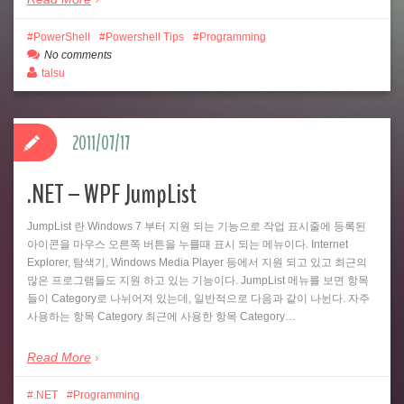
PowerShell
Powershell Tips
Programming
No comments
talsu
2011/07/17
.NET – WPF JumpList
JumpList 란 Windows 7 부터 지원 되는 기능으로 작업 표시줄에 등록된
아이콘을 마우스 오른쪽 버튼을 누를때 표시 되는 메뉴이다. Internet
Explorer, 탐색기, Windows Media Player 등에서 지원 되고 있고 최근의
많은 프로그램들도 지원 하고 있는 기능이다. JumpList 메뉴를 보면 항목
들이 Category로 나뉘어져 있는데, 일반적으로 다음과 같이 나뉜다. 자주
사용하는 항목 Category 최근에 사용한 항목 Category…
Read More
.NET
Programming