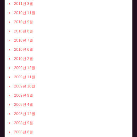
2011년 3월
2010년 11월
2010년 9월
2010년 8월
2010년 7월
2010년 6월
2010년 2월
2009년 12월
2009년 11월
2009년 10월
2009년 9월
2009년 4월
2008년 12월
2008년 9월
2008년 8월