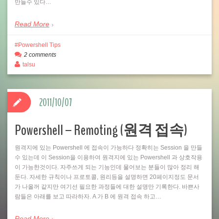
만들수 있다…
Read More
Powershell Tips
2 comments
talsu
2011/10/07
Powershell – Remoting (원격 접속)
원격지에 있는 Powershell 에 접속이 가능하다 정확히는 Session 을 만들
수 있는데 이 Session을 이용하여 원격지에 있는 Powershell 과 상호작용
이 가능한것이다. 자주쓰게 되는 기능인데 물어보는 분들이 많아 정리 해
둔다. 자세한 규칙이나 프로토콜, 원리등을 설명하면 20페이지정도 문서
가 나올꺼 같지만 여기선 필요한 과정들에 대한 설명만 기록한다. 바쁜사
람들은 아래를 보고 따라하자. A 가 B 에 원격 접속 하고…
Read More