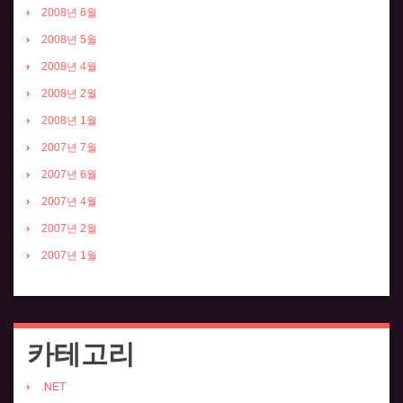
2008년 6월
2008년 5월
2008년 4월
2008년 2월
2008년 1월
2007년 7월
2007년 6월
2007년 4월
2007년 2월
2007년 1월
카테고리
.NET