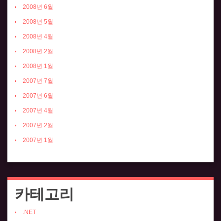
2008년 6월
2008년 5월
2008년 4월
2008년 2월
2008년 1월
2007년 7월
2007년 6월
2007년 4월
2007년 2월
2007년 1월
카테고리
.NET