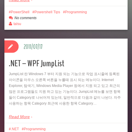
PowerShell
Powershell Tips
Programming
No comments
talsu
2011/07/17
.NET – WPF JumpList
JumpList 란 Windows 7 부터 지원 되는 기능으로 작업 표시줄에 등록된
아이콘을 마우스 오른쪽 버튼을 누를때 표시 되는 메뉴이다. Internet
Explorer, 탐색기, Windows Media Player 등에서 지원 되고 있고 최근의
많은 프로그램들도 지원 하고 있는 기능이다. JumpList 메뉴를 보면 항목
들이 Category로 나뉘어져 있는데, 일반적으로 다음과 같이 나뉜다. 자주
사용하는 항목 Category 최근에 사용한 항목 Category…
Read More
.NET
Programming