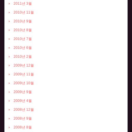
2011년 3월
2010년 11월
2010년 9월
2010년 8월
2010년 7월
2010년 6월
2010년 2월
2009년 12월
2009년 11월
2009년 10월
2009년 9월
2009년 4월
2008년 12월
2008년 9월
2008년 8월