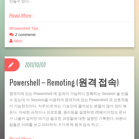
만들수 있다…
Read More
Powershell Tips
2 comments
talsu
2011/10/07
Powershell – Remoting (원격 접속)
원격지에 있는 Powershell 에 접속이 가능하다 정확히는 Session 을 만들
수 있는데 이 Session을 이용하여 원격지에 있는 Powershell 과 상호작용
이 가능한것이다. 자주쓰게 되는 기능인데 물어보는 분들이 많아 정리 해
둔다. 자세한 규칙이나 프로토콜, 원리등을 설명하면 20페이지정도 문서
가 나올꺼 같지만 여기선 필요한 과정들에 대한 설명만 기록한다. 바쁜사
람들은 아래를 보고 따라하자. A 가 B 에 원격 접속 하고…
Read More