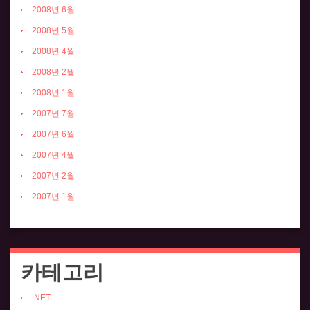
2008년 6월
2008년 5월
2008년 4월
2008년 2월
2008년 1월
2007년 7월
2007년 6월
2007년 4월
2007년 2월
2007년 1월
카테고리
.NET