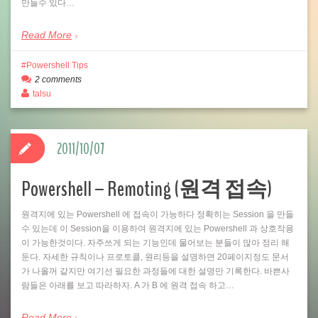
만들수 있다…
Read More
Powershell Tips
2 comments
talsu
2011/10/07
Powershell – Remoting (원격 접속)
원격지에 있는 Powershell 에 접속이 가능하다 정확히는 Session 을 만들
수 있는데 이 Session을 이용하여 원격지에 있는 Powershell 과 상호작용
이 가능한것이다. 자주쓰게 되는 기능인데 물어보는 분들이 많아 정리 해
둔다. 자세한 규칙이나 프로토콜, 원리등을 설명하면 20페이지정도 문서
가 나올꺼 같지만 여기선 필요한 과정들에 대한 설명만 기록한다. 바쁜사
람들은 아래를 보고 따라하자. A 가 B 에 원격 접속 하고…
Read More