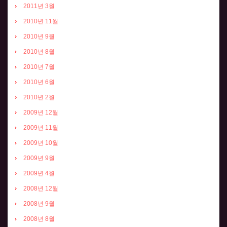
2011년 3월
2010년 11월
2010년 9월
2010년 8월
2010년 7월
2010년 6월
2010년 2월
2009년 12월
2009년 11월
2009년 10월
2009년 9월
2009년 4월
2008년 12월
2008년 9월
2008년 8월