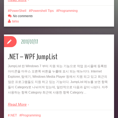
PowerShell
Powershell Tips
Programming
No comments
talsu
2011/07/17
.NET – WPF JumpList
JumpList 란 Windows 7 부터 지원 되는 기능으로 작업 표시줄에 등록된
아이콘을 마우스 오른쪽 버튼을 누를때 표시 되는 메뉴이다. Internet
Explorer, 탐색기, Windows Media Player 등에서 지원 되고 있고 최근의
많은 프로그램들도 지원 하고 있는 기능이다. JumpList 메뉴를 보면 항목
들이 Category로 나뉘어져 있는데, 일반적으로 다음과 같이 나뉜다. 자주
사용하는 항목 Category 최근에 사용한 항목 Category…
Read More
.NET
Programming