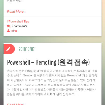
만들수 있다…
Read More
Powershell Tips
2 comments
talsu
2011/10/07
Powershell – Remoting (원격 접속)
원격지에 있는 Powershell 에 접속이 가능하다 정확히는 Session 을 만들
수 있는데 이 Session을 이용하여 원격지에 있는 Powershell 과 상호작용
이 가능한것이다. 자주쓰게 되는 기능인데 물어보는 분들이 많아 정리 해
둔다. 자세한 규칙이나 프로토콜, 원리등을 설명하면 20페이지정도 문서
가 나올꺼 같지만 여기선 필요한 과정들에 대한 설명만 기록한다. 바쁜사
람들은 아래를 보고 따라하자. A 가 B 에 원격 접속 하고…
Read More