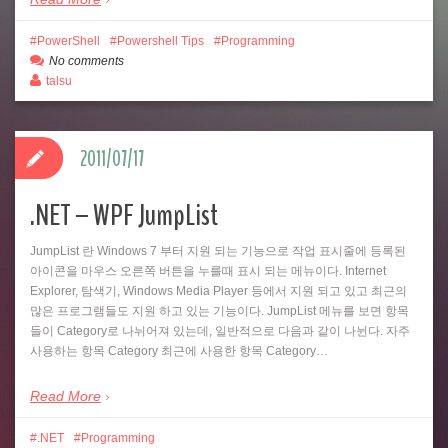
PowerShell
Powershell Tips
Programming
No comments
talsu
2011/07/17
.NET – WPF JumpList
JumpList 란 Windows 7 부터 지원 되는 기능으로 작업 표시줄에 등록된
아이콘을 마우스 오른쪽 버튼을 누를때 표시 되는 메뉴이다. Internet
Explorer, 탐색기, Windows Media Player 등에서 지원 되고 있고 최근의
많은 프로그램들도 지원 하고 있는 기능이다. JumpList 메뉴를 보면 항목
들이 Category로 나뉘어져 있는데, 일반적으로 다음과 같이 나뉜다. 자주
사용하는 항목 Category 최근에 사용한 항목 Category…
Read More
.NET
Programming