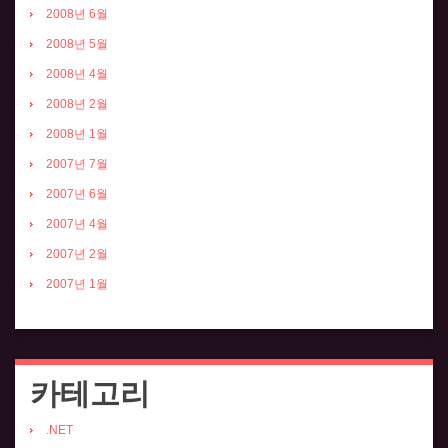
2008년 6월
2008년 5월
2008년 4월
2008년 2월
2008년 1월
2007년 7월
2007년 6월
2007년 4월
2007년 2월
2007년 1월
카테고리
.NET