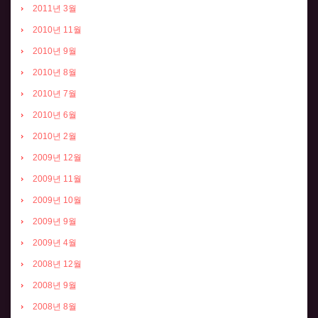
2011년 3월
2010년 11월
2010년 9월
2010년 8월
2010년 7월
2010년 6월
2010년 2월
2009년 12월
2009년 11월
2009년 10월
2009년 9월
2009년 4월
2008년 12월
2008년 9월
2008년 8월