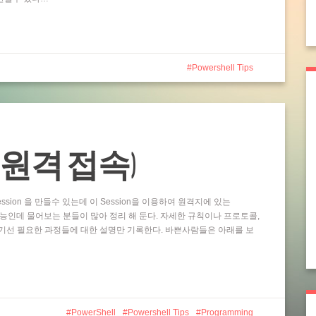
Powershell Tips
ting (원격 접속)
ssion 을 만들수 있는데 이 Session을 이용하여 원격지에 있는
 기능인데 물어보는 분들이 많아 정리 해 둔다. 자세한 규칙이나 프로토콜,
기선 필요한 과정들에 대한 설명만 기록한다. 바쁜사람들은 아래를 보
PowerShell
Powershell Tips
Programming