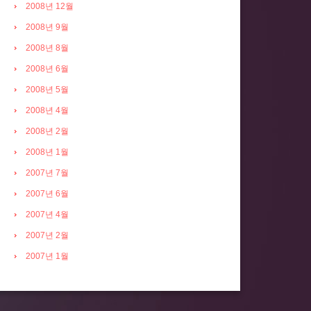
2008년 12월
2008년 9월
2008년 8월
2008년 6월
2008년 5월
2008년 4월
2008년 2월
2008년 1월
2007년 7월
2007년 6월
2007년 4월
2007년 2월
2007년 1월