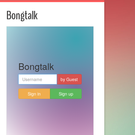
Bongtalk