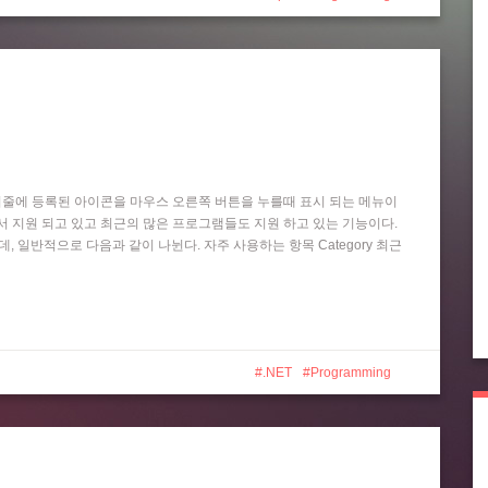
작업 표시줄에 등록된 아이콘을 마우스 오른쪽 버튼을 누를때 표시 되는 메뉴이
 Player 등에서 지원 되고 있고 최근의 많은 프로그램들도 지원 하고 있는 기능이다.
는데, 일반적으로 다음과 같이 나뉜다. 자주 사용하는 항목 Category 최근
.NET
Programming