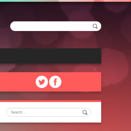
Search