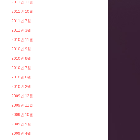
2011년 11월
2011년 10월
2011년 7월
2011년 3월
2010년 11월
2010년 9월
2010년 8월
2010년 7월
2010년 6월
2010년 2월
2009년 12월
2009년 11월
2009년 10월
2009년 9월
2009년 4월