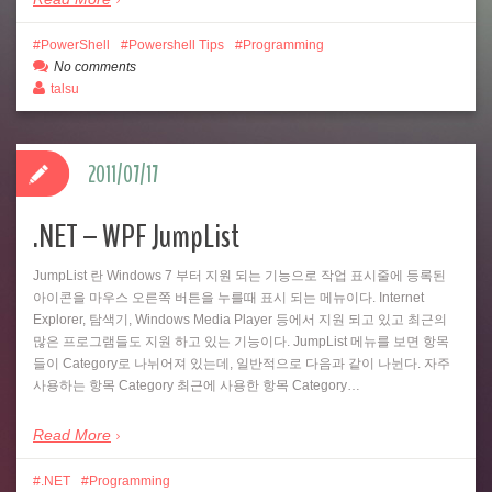
PowerShell
Powershell Tips
Programming
No comments
talsu
2011/07/17
.NET – WPF JumpList
JumpList 란 Windows 7 부터 지원 되는 기능으로 작업 표시줄에 등록된
아이콘을 마우스 오른쪽 버튼을 누를때 표시 되는 메뉴이다. Internet
Explorer, 탐색기, Windows Media Player 등에서 지원 되고 있고 최근의
많은 프로그램들도 지원 하고 있는 기능이다. JumpList 메뉴를 보면 항목
들이 Category로 나뉘어져 있는데, 일반적으로 다음과 같이 나뉜다. 자주
사용하는 항목 Category 최근에 사용한 항목 Category…
Read More
.NET
Programming