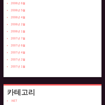
2008년 6월
2008년 5월
2008년 4월
2008년 2월
2008년 1월
2007년 7월
2007년 6월
2007년 4월
2007년 2월
2007년 1월
카테고리
.NET