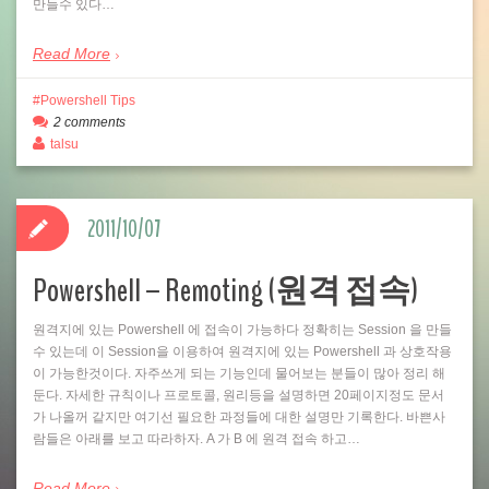
만들수 있다…
Read More
Powershell Tips
2 comments
talsu
2011/10/07
Powershell – Remoting (원격 접속)
원격지에 있는 Powershell 에 접속이 가능하다 정확히는 Session 을 만들
수 있는데 이 Session을 이용하여 원격지에 있는 Powershell 과 상호작용
이 가능한것이다. 자주쓰게 되는 기능인데 물어보는 분들이 많아 정리 해
둔다. 자세한 규칙이나 프로토콜, 원리등을 설명하면 20페이지정도 문서
가 나올꺼 같지만 여기선 필요한 과정들에 대한 설명만 기록한다. 바쁜사
람들은 아래를 보고 따라하자. A 가 B 에 원격 접속 하고…
Read More