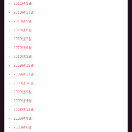
2011년 3월
2010년 11월
2010년 9월
2010년 8월
2010년 7월
2010년 6월
2010년 2월
2009년 12월
2009년 11월
2009년 10월
2009년 9월
2009년 4월
2008년 12월
2008년 9월
2008년 8월