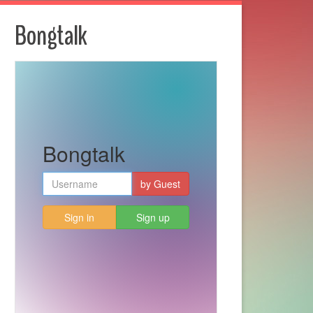
Bongtalk