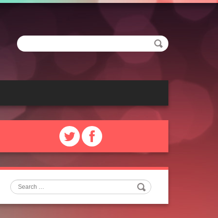
Search