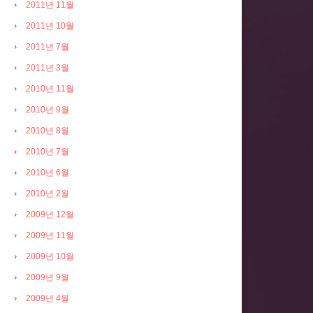
2011년 11월
2011년 10월
2011년 7월
2011년 3월
2010년 11월
2010년 9월
2010년 8월
2010년 7월
2010년 6월
2010년 2월
2009년 12월
2009년 11월
2009년 10월
2009년 9월
2009년 4월