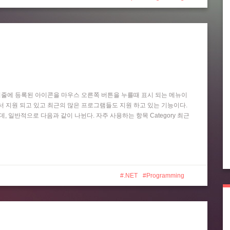
작업 표시줄에 등록된 아이콘을 마우스 오른쪽 버튼을 누를때 표시 되는 메뉴이
 Player 등에서 지원 되고 있고 최근의 많은 프로그램들도 지원 하고 있는 기능이다.
는데, 일반적으로 다음과 같이 나뉜다. 자주 사용하는 항목 Category 최근
.NET
Programming