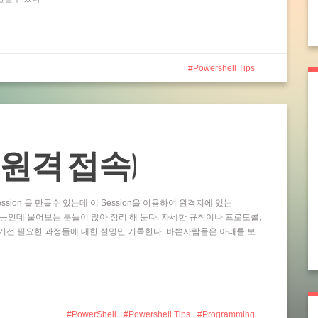
Powershell Tips
ting (원격 접속)
ssion 을 만들수 있는데 이 Session을 이용하여 원격지에 있는
 기능인데 물어보는 분들이 많아 정리 해 둔다. 자세한 규칙이나 프로토콜,
기선 필요한 과정들에 대한 설명만 기록한다. 바쁜사람들은 아래를 보
PowerShell
Powershell Tips
Programming