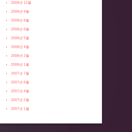
2008년 12월
2008년 9월
2008년 8월
2008년 6월
2008년 5월
2008년 4월
2008년 2월
2008년 1월
2007년 7월
2007년 6월
2007년 4월
2007년 2월
2007년 1월