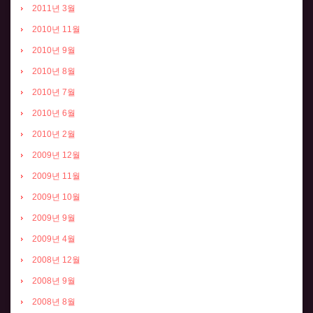
2011년 3월
2010년 11월
2010년 9월
2010년 8월
2010년 7월
2010년 6월
2010년 2월
2009년 12월
2009년 11월
2009년 10월
2009년 9월
2009년 4월
2008년 12월
2008년 9월
2008년 8월