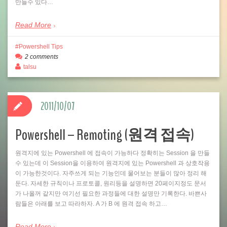
만들수 있다…
Read More
Powershell Tips
2 comments
talsu
2011/10/07
Powershell – Remoting (원격 접속)
원격지에 있는 Powershell 에 접속이 가능하다 정확히는 Session 을 만들
수 있는데 이 Session을 이용하여 원격지에 있는 Powershell 과 상호작용
이 가능한것이다. 자주쓰게 되는 기능인데 물어보는 분들이 많아 정리 해
둔다. 자세한 규칙이나 프로토콜, 원리등을 설명하면 20페이지정도 문서
가 나올꺼 같지만 여기선 필요한 과정들에 대한 설명만 기록한다. 바쁜사
람들은 아래를 보고 따라하자. A 가 B 에 원격 접속 하고…
Read More