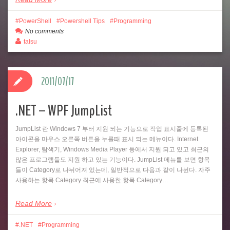
PowerShell
Powershell Tips
Programming
No comments
talsu
2011/07/17
.NET – WPF JumpList
JumpList 란 Windows 7 부터 지원 되는 기능으로 작업 표시줄에 등록된
아이콘을 마우스 오른쪽 버튼을 누를때 표시 되는 메뉴이다. Internet
Explorer, 탐색기, Windows Media Player 등에서 지원 되고 있고 최근의
많은 프로그램들도 지원 하고 있는 기능이다. JumpList 메뉴를 보면 항목
들이 Category로 나뉘어져 있는데, 일반적으로 다음과 같이 나뉜다. 자주
사용하는 항목 Category 최근에 사용한 항목 Category…
Read More
.NET
Programming