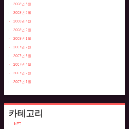
2008년 6월
2008년 5월
2008년 4월
2008년 2월
2008년 1월
2007년 7월
2007년 6월
2007년 4월
2007년 2월
2007년 1월
카테고리
.NET