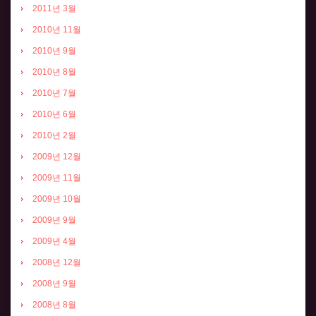
2011년 3월
2010년 11월
2010년 9월
2010년 8월
2010년 7월
2010년 6월
2010년 2월
2009년 12월
2009년 11월
2009년 10월
2009년 9월
2009년 4월
2008년 12월
2008년 9월
2008년 8월