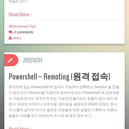
만들수 있다…
Read More
Powershell Tips
2 comments
talsu
2011/10/07
Powershell – Remoting (원격 접속)
원격지에 있는 Powershell 에 접속이 가능하다 정확히는 Session 을 만들
수 있는데 이 Session을 이용하여 원격지에 있는 Powershell 과 상호작용
이 가능한것이다. 자주쓰게 되는 기능인데 물어보는 분들이 많아 정리 해
둔다. 자세한 규칙이나 프로토콜, 원리등을 설명하면 20페이지정도 문서
가 나올꺼 같지만 여기선 필요한 과정들에 대한 설명만 기록한다. 바쁜사
람들은 아래를 보고 따라하자. A 가 B 에 원격 접속 하고…
Read More