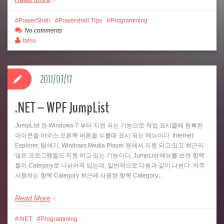
PowerShell
Powershell Tips
Programming
No comments
talsu
2011/07/17
.NET – WPF JumpList
JumpList 란 Windows 7 부터 지원 되는 기능으로 작업 표시줄에 등록된
아이콘을 마우스 오른쪽 버튼을 누를때 표시 되는 메뉴이다. Internet
Explorer, 탐색기, Windows Media Player 등에서 지원 되고 있고 최근의
많은 프로그램들도 지원 하고 있는 기능이다. JumpList 메뉴를 보면 항목
들이 Category로 나뉘어져 있는데, 일반적으로 다음과 같이 나뉜다. 자주
사용하는 항목 Category 최근에 사용한 항목 Category…
Read More
.NET
Programming