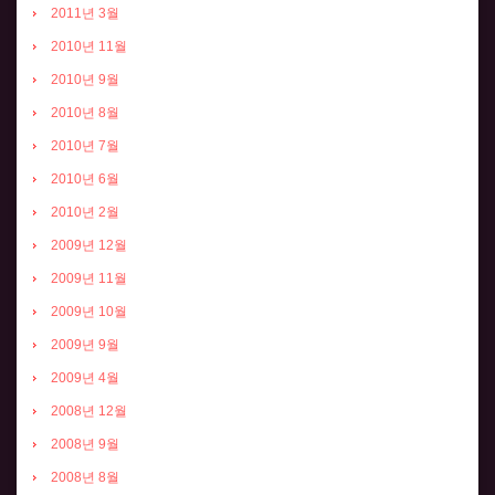
2011년 3월
2010년 11월
2010년 9월
2010년 8월
2010년 7월
2010년 6월
2010년 2월
2009년 12월
2009년 11월
2009년 10월
2009년 9월
2009년 4월
2008년 12월
2008년 9월
2008년 8월