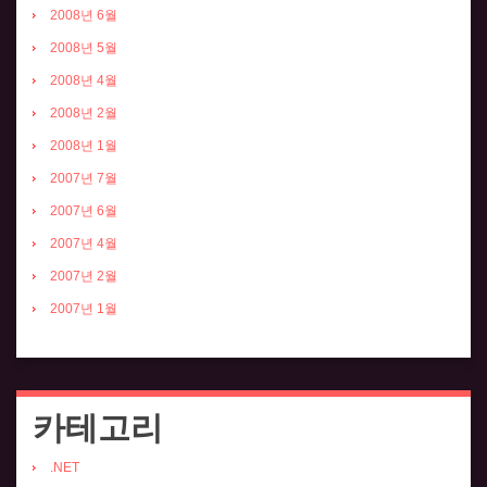
2008년 6월
2008년 5월
2008년 4월
2008년 2월
2008년 1월
2007년 7월
2007년 6월
2007년 4월
2007년 2월
2007년 1월
카테고리
.NET