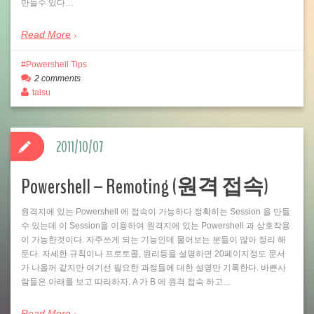
만들수 있다…
Read More
Powershell Tips
2 comments
talsu
2011/10/07
Powershell – Remoting (원격 접속)
원격지에 있는 Powershell 에 접속이 가능하다 정확히는 Session 을 만들
수 있는데 이 Session을 이용하여 원격지에 있는 Powershell 과 상호작용
이 가능한것이다. 자주쓰게 되는 기능인데 물어보는 분들이 많아 정리 해
둔다. 자세한 규칙이나 프로토콜, 원리등을 설명하면 20페이지정도 문서
가 나올꺼 같지만 여기선 필요한 과정들에 대한 설명만 기록한다. 바쁜사
람들은 아래를 보고 따라하자. A 가 B 에 원격 접속 하고…
Read More