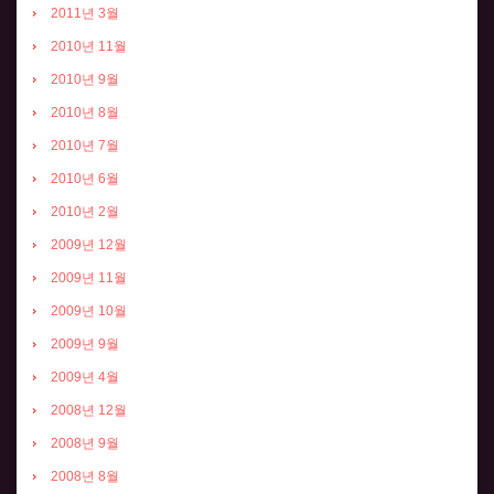
2011년 3월
2010년 11월
2010년 9월
2010년 8월
2010년 7월
2010년 6월
2010년 2월
2009년 12월
2009년 11월
2009년 10월
2009년 9월
2009년 4월
2008년 12월
2008년 9월
2008년 8월