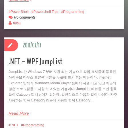
PowerShell
Powershell Tips
Programming
No comments
talsu
2011/07/17
.NET – WPF JumpList
JumpList 란 Windows 7 부터 지원 되는 기능으로 작업 표시줄에 등록된
아이콘을 마우스 오른쪽 버튼을 누를때 표시 되는 메뉴이다. Internet
Explorer, 탐색기, Windows Media Player 등에서 지원 되고 있고 최근의
많은 프로그램들도 지원 하고 있는 기능이다. JumpList 메뉴를 보면 항목
들이 Category로 나뉘어져 있는데, 일반적으로 다음과 같이 나뉜다. 자주
사용하는 항목 Category 최근에 사용한 항목 Category…
Read More
.NET
Programming