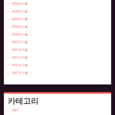
2008년 6월
2008년 5월
2008년 4월
2008년 2월
2008년 1월
2007년 7월
2007년 6월
2007년 4월
2007년 2월
2007년 1월
카테고리
.NET